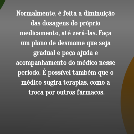
Normalmente, é feita a diminuição 
das dosagens do próprio 
medicamento, até zerá-las. Faça 
um plano de desmame que seja 
gradual e peça ajuda e 
acompanhamento do médico nesse 
período. É possível também que o 
médico sugira terapias, como a 
troca por outros fármacos.