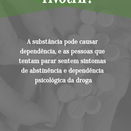
A substância pode causar 
dependência, e as pessoas que 
tentam parar sentem sintomas 
de abstinência e dependência 
psicológica da droga