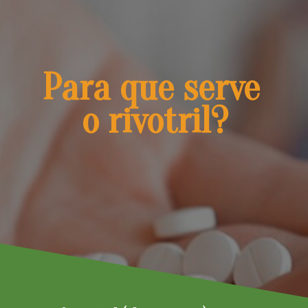
Para que serve 
o rivotril?