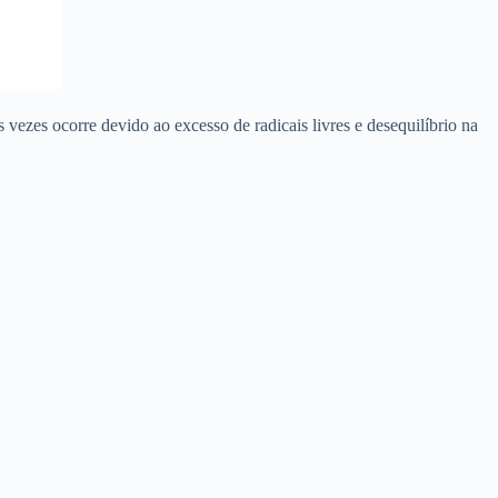
zes ocorre devido ao excesso de radicais livres e desequilíbrio na