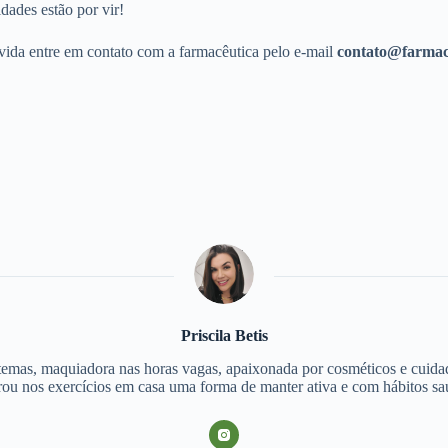
dades estão por vir!
ida entre em contato com a farmacêutica pelo e-mail
contato@farmac
Priscila Betis
stemas, maquiadora nas horas vagas, apaixonada por cosméticos e cuida
ou nos exercícios em casa uma forma de manter ativa e com hábitos sa