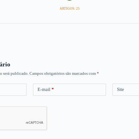
ARTIGOS: 25
ário
o será publicado.
Campos obrigatórios são marcados com
*
E-mail
*
Site