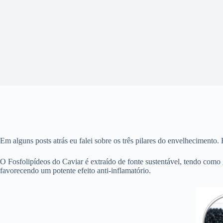
Em alguns posts atrás eu falei sobre os três pilares do envelhecimento.
O Fosfolipídeos do Caviar é extraído de fonte sustentável, tendo como
favorecendo um potente efeito anti-inflamatório.