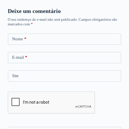
Deixe um comentário
O seu endereço de e-mail não será publicado.
Campos obrigatórios são
marcados com
*
Nome
*
E-mail
*
Site