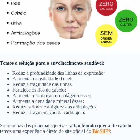
Temos a solução para o envelhecimento saudável:
Reduz a profundidade das linhas de expressão;
Aumenta a elasticidade da pele;
Reduz a fragilidade das unhas;
Fortalece os fios de cabelo;
Aumenta a formação do colágeno ósseo;
Aumenta a densidade mineral óssea;
Reduz as dores e a rigidez das articulações;
Reduz a fragmentação da cartilagem.
Sobre umas das principais queixas,
a tão temida queda de cabelo
,
temos uma experiência direto do site oficial do
BioSil™
: