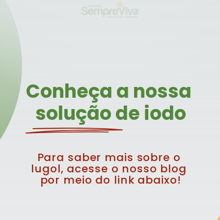
Conheça a nossa 
solução de iodo
Para saber mais sobre o 
lugol, acesse o nosso blog 
por meio do link abaixo!