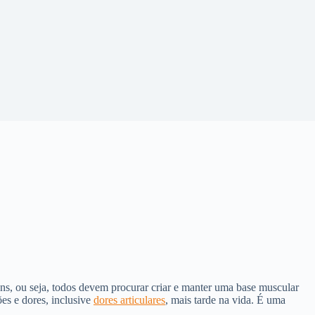
ns, ou seja, todos devem procurar criar e manter uma base muscular
es e dores, inclusive
dores articulares
, mais tarde na vida. É uma