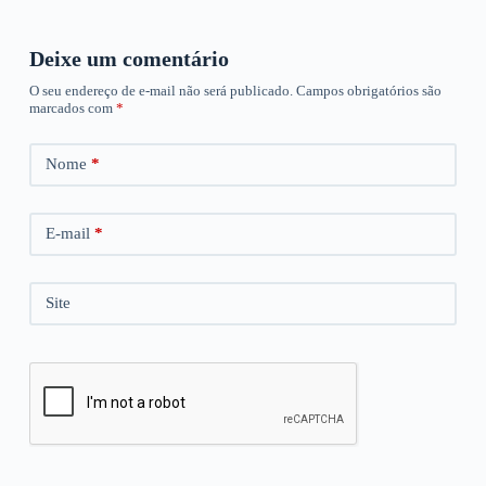
Deixe um comentário
O seu endereço de e-mail não será publicado.
Campos obrigatórios são
marcados com
*
Nome
*
E-mail
*
Site