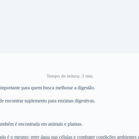
 importante para quem busca melhorar a digestão.
de encontrar suplemento para enzimas digestivas.
também é encontrada em animais e plantas.
ada é o mesmo: reter água nas células e combater condições ambientes 