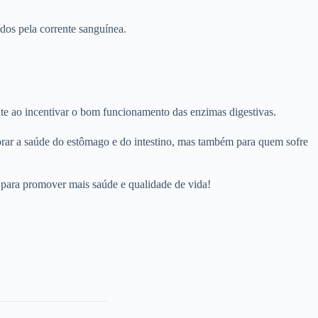
dos pela corrente sanguínea.
nte ao incentivar o bom funcionamento das enzimas digestivas.
ar a saúde do estômago e do intestino, mas também para quem sofre
 para promover mais saúde e qualidade de vida!