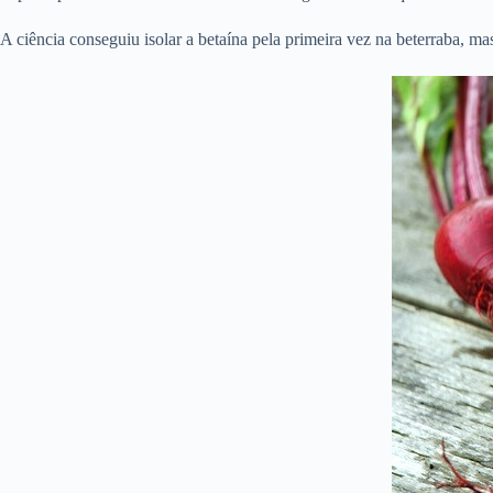
A ciência conseguiu isolar a betaína pela primeira vez na beterraba, 