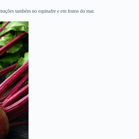
ntrações também no espinafre e em frutos do mar.