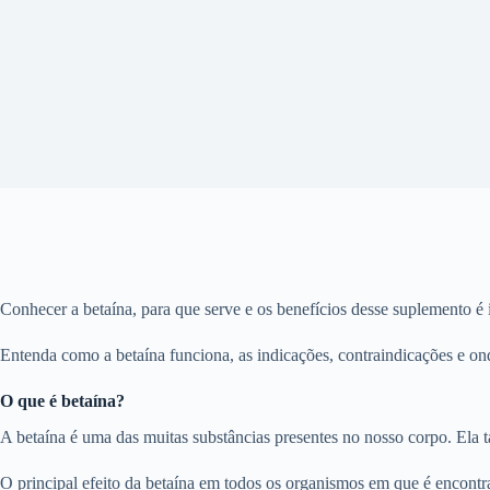
Conhecer a betaína, para que serve e os benefícios desse suplemento é
Entenda como a betaína funciona, as indicações, contraindicações e on
O que é betaína?
A betaína é uma das muitas substâncias presentes no nosso corpo. Ela 
O principal efeito da betaína em todos os organismos em que é encontr