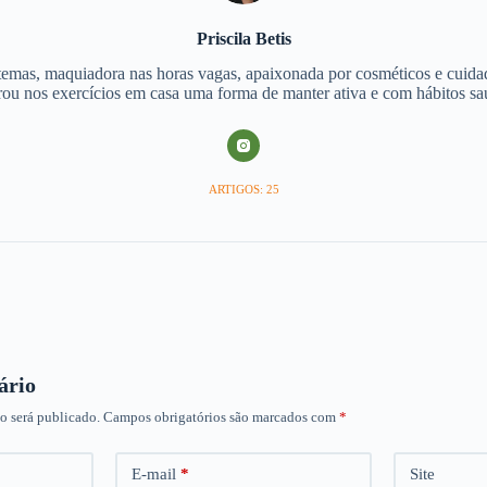
Priscila Betis
stemas, maquiadora nas horas vagas, apaixonada por cosméticos e cuida
ou nos exercícios em casa uma forma de manter ativa e com hábitos sa
ARTIGOS: 25
ário
o será publicado.
Campos obrigatórios são marcados com
*
E-mail
*
Site