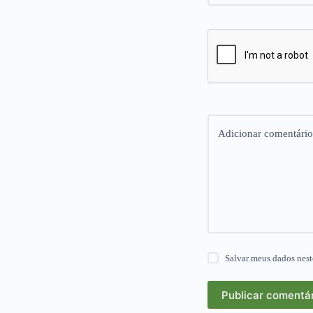
Adicionar comentário
Salvar meus dados nest
Publicar comentá