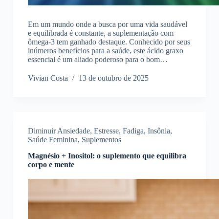
Em um mundo onde a busca por uma vida saudável
e equilibrada é constante, a suplementação com
ômega-3 tem ganhado destaque. Conhecido por seus
inúmeros benefícios para a saúde, este ácido graxo
essencial é um aliado poderoso para o bom…
Vivian Costa
13 de outubro de 2025
Diminuir Ansiedade
,
Estresse
,
Fadiga
,
Insônia
,
Saúde Feminina
,
Suplementos
Magnésio + Inositol: o suplemento que equilibra
corpo e mente