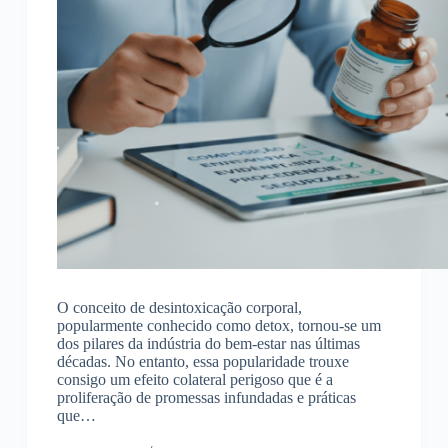
O conceito de desintoxicação corporal,
popularmente conhecido como detox, tornou-se um
dos pilares da indústria do bem-estar nas últimas
décadas. No entanto, essa popularidade trouxe
consigo um efeito colateral perigoso que é a
proliferação de promessas infundadas e práticas
que…