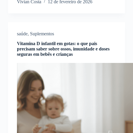
Vivian Costa
12 de fevereiro de 2026
saúde
,
Suplementos
Vitamina D infantil em gotas: o que pais
precisam saber sobre ossos, imunidade e doses
seguras em bebês e crianças