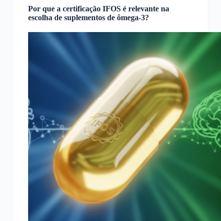
Por que a certificação IFOS é relevante na
escolha de suplementos de ômega-3?