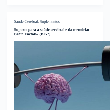
Saúde Cerebral
,
Suplementos
Suporte para a saúde cerebral e da memória:
Brain Factor-7 (BF-7)