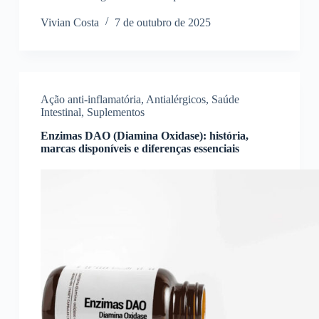
Vivian Costa
7 de outubro de 2025
Ação anti-inflamatória
,
Antialérgicos
,
Saúde
Intestinal
,
Suplementos
Enzimas DAO (Diamina Oxidase): história,
marcas disponíveis e diferenças essenciais