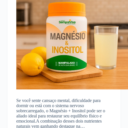
Se você sente cansaço mental, dificuldade para
dormir ou está com o sistema nervoso
sobrecarregado, o Magnésio + Inositol pode ser o
aliado ideal para restaurar seu equilíbrio físico e
emocional.A combinação desses dois nutrientes
naturais vem ganhando destaque na…