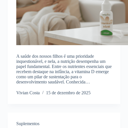
A saúde dos nossos filhos é uma prioridade
inquestionável, e nela, a nutrição desempenha um
papel fundamental. Entre os nutrientes essenciais que
recebem destaque na infância, a vitamina D emerge
como um pilar de sustentação para o
desenvolvimento saudável. Conhecida…
Vivian Costa
15 de dezembro de 2025
Suplementos