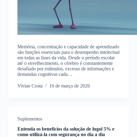
Memória, concentração e capacidade de aprendizado
são funções essenciais para o desempenho intelectual
em todas as fases da vida. Desde o período escolar
até o envelhecimento, o cérebro é constantemente
desafiado por estímulos, excesso de informações e
demandas cognitivas cada…
Vivian Costa
16 de março de 2026
Suplementos
Entenda os benefícios da solução de lugol 5% e
como utilizá-la com segurança no dia a dia