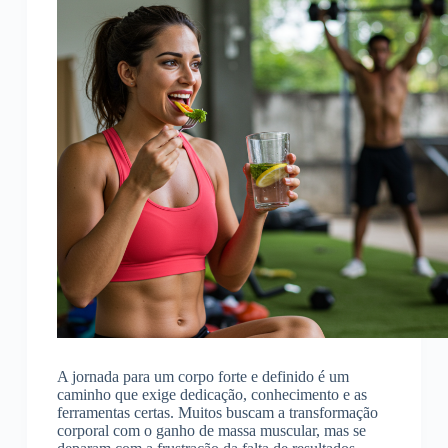
A jornada para um corpo forte e definido é um
caminho que exige dedicação, conhecimento e as
ferramentas certas. Muitos buscam a transformação
corporal com o ganho de massa muscular, mas se