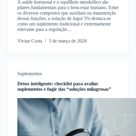
A saúde hormonal e o equilíbrio metabólico são
pilares fundamentais para o bem-estar humano. Entre
os diversos compostos que auxiliam na manutenção
dessas funções, a solução de lugol 5% destaca-se
como um suplemento tradicional e extremamente
relevante para a regulação…
Vivian Costa
5 de março de 2026
Suplementos
Detox inteligente: checklist para avaliar
suplementos e fugir das “soluções milagrosas”