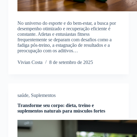
No universo do esporte e do bem-estar, a busca por
desempenho otimizado e recuperação eficiente é
constante. Atletas e entusiastas fitness
frequentemente se deparam com desafios como a
fadiga pós-treino, a estagnação de resultados e a
preocupação com os aditivos…
Vivian Costa
8 de setembro de 2025
saúde
,
Suplementos
Transforme seu corpo: dieta, treino e
suplementos naturais para músculos fortes