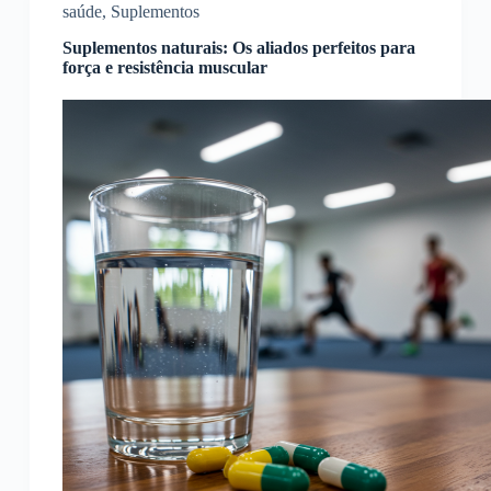
saúde
,
Suplementos
Suplementos naturais: Os aliados perfeitos para
força e resistência muscular