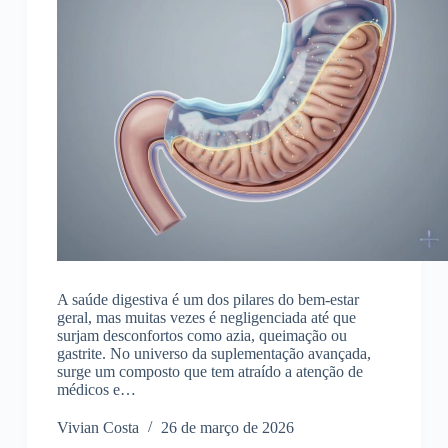
A saúde digestiva é um dos pilares do bem-estar
geral, mas muitas vezes é negligenciada até que
surjam desconfortos como azia, queimação ou
gastrite. No universo da suplementação avançada,
surge um composto que tem atraído a atenção de
médicos e…
Vivian Costa
26 de março de 2026