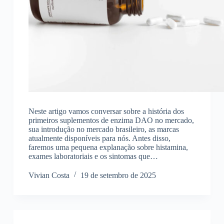
Neste artigo vamos conversar sobre a história dos
primeiros suplementos de enzima DAO no mercado,
sua introdução no mercado brasileiro, as marcas
atualmente disponíveis para nós. Antes disso,
faremos uma pequena explanação sobre histamina,
exames laboratoriais e os sintomas que…
Vivian Costa
19 de setembro de 2025