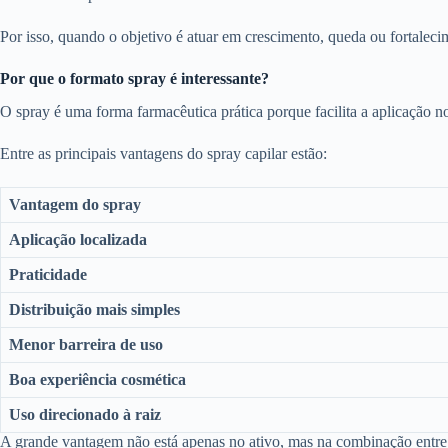
Por isso, quando o objetivo é atuar em crescimento, queda ou fortaleci
Por que o formato spray é interessante?
O spray é uma forma farmacêutica prática porque facilita a aplicação n
Entre as principais vantagens do spray capilar estão:
Vantagem do spray
Aplicação localizada
Praticidade
Distribuição mais simples
Menor barreira de uso
Boa experiência cosmética
Uso direcionado à raiz
A grande vantagem não está apenas no ativo, mas na combinação entr