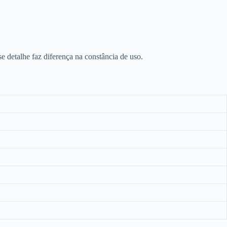
e detalhe faz diferença na constância de uso.