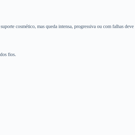
suporte cosmético, mas queda intensa, progressiva ou com falhas deve
dos fios.