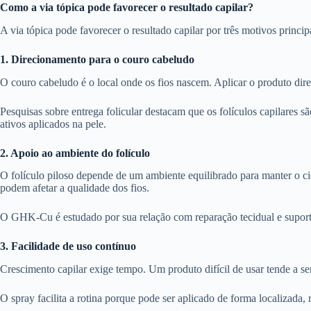
Como a via tópica pode favorecer o resultado capilar?
A via tópica pode favorecer o resultado capilar por três motivos princ
1. Direcionamento para o couro cabeludo
O couro cabeludo é o local onde os fios nascem. Aplicar o produto dire
Pesquisas sobre entrega folicular destacam que os folículos capilares sã
ativos aplicados na pele.
2. Apoio ao ambiente do folículo
O folículo piloso depende de um ambiente equilibrado para manter o ci
podem afetar a qualidade dos fios.
O GHK-Cu é estudado por sua relação com reparação tecidual e suporte 
3. Facilidade de uso contínuo
Crescimento capilar exige tempo. Um produto difícil de usar tende a se
O spray facilita a rotina porque pode ser aplicado de forma localizada,