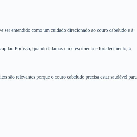
e ser entendido como um cuidado direcionado ao couro cabeludo e à
 capilar. Por isso, quando falamos em crescimento e fortalecimento, o
tos são relevantes porque o couro cabeludo precisa estar saudável para