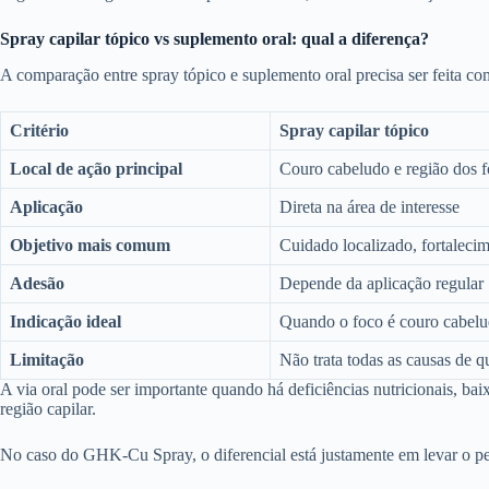
Spray capilar tópico vs suplemento oral: qual a diferença?
A comparação entre spray tópico e suplemento oral precisa ser feita com
Critério
Spray capilar tópico
Local de ação principal
Couro cabeludo e região dos f
Aplicação
Direta na área de interesse
Objetivo mais comum
Cuidado localizado, fortaleci
Adesão
Depende da aplicação regular
Indicação ideal
Quando o foco é couro cabelu
Limitação
Não trata todas as causas de 
A via oral pode ser importante quando há deficiências nutricionais, baix
região capilar.
No caso do GHK-Cu Spray, o diferencial está justamente em levar o pe