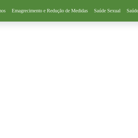
mos
Emagrecimento e Redução de Medidas
Saúde Sexual
Saúde