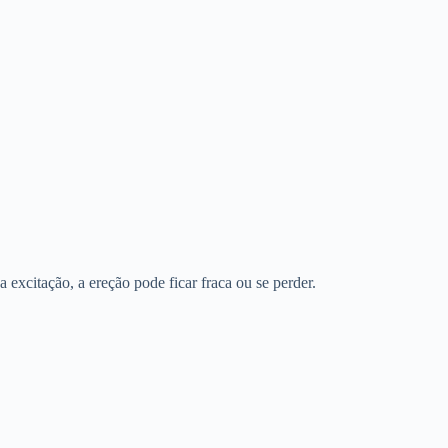
 excitação, a ereção pode ficar fraca ou se perder.