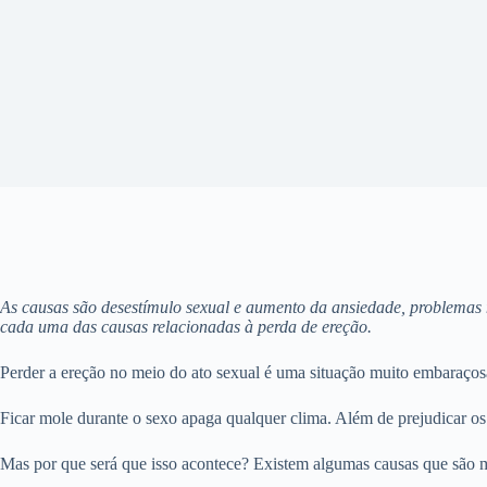
As causas são desestímulo sexual e aumento da ansiedade, problemas
cada uma das causas relacionadas à perda de ereção.
Perder a ereção no meio do ato sexual é uma situação muito embaraço
Ficar mole durante o sexo apaga qualquer clima. Além de prejudicar os 
Mas por que será que isso acontece? Existem algumas causas que são 