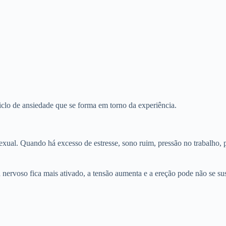
clo de ansiedade que se forma em torno da experiência.
sexual. Quando há excesso de estresse, sono ruim, pressão no trabalho, 
 nervoso fica mais ativado, a tensão aumenta e a ereção pode não se sus