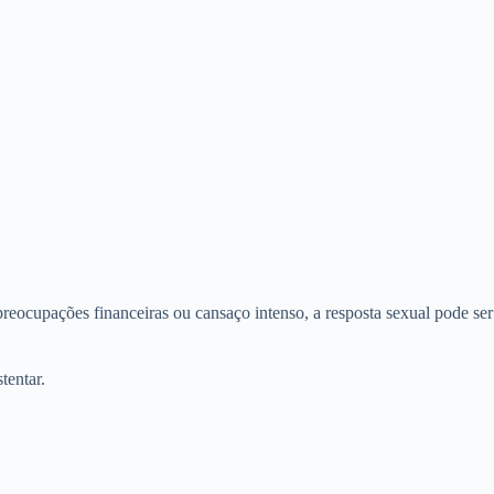
preocupações financeiras ou cansaço intenso, a resposta sexual pode ser
tentar.