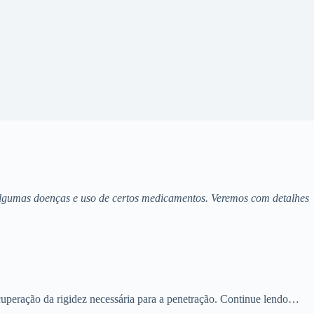
algumas doenças e uso de certos medicamentos. Veremos com detalhes
uperação da rigidez necessária para a penetração. Continue lendo…