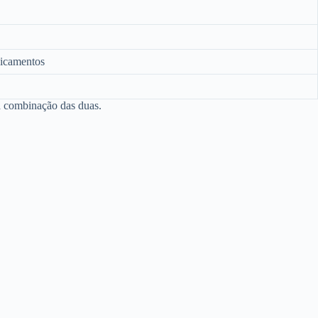
dicamentos
ma combinação das duas.