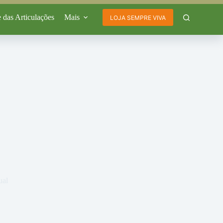
 das Articulações
Mais
LOJA SEMPRE VIVA
ual