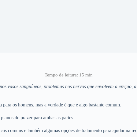
 nos vasos sanguíneos, problemas nos nervos que envolvem a ereção, 
sa para os homens, mas a verdade é que é algo bastante comum.
planos de prazer para ambas as partes.
mais comuns e também algumas opções de tratamento para ajudar na rec