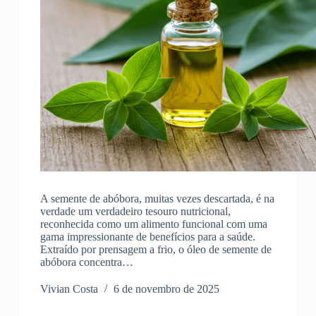
A semente de abóbora, muitas vezes descartada, é na
verdade um verdadeiro tesouro nutricional,
reconhecida como um alimento funcional com uma
gama impressionante de benefícios para a saúde.
Extraído por prensagem a frio, o óleo de semente de
abóbora concentra…
Vivian Costa
6 de novembro de 2025