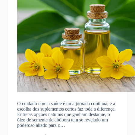
O cuidado com a saúde é uma jornada contínua, e a
escolha dos suplementos certos faz toda a diferença.
Entre as opções naturais que ganham destaque, o
óleo de semente de abóbora tem se revelado um
poderoso aliado para o…