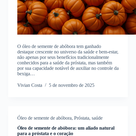
O óleo de semente de abóbora tem ganhado
destaque crescente no universo da saúde e bem-estar,
não apenas por seus benefícios tradicionalmente
conhecidos para a saúde da próstata, mas também
por sua capacidade notável de auxiliar no controle da
bexiga…
Vivian Costa
5 de novembro de 2025
Óleo de semente de abóbora
,
Próstata
,
saúde
Óleo de semente de abóbora: um aliado natural
para a próstata e o coração