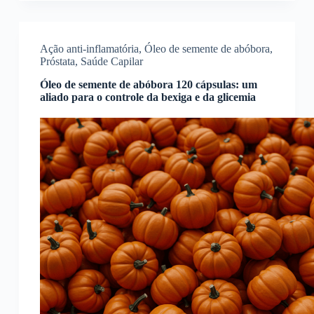
Ação anti-inflamatória
,
Óleo de semente de abóbora
,
Próstata
,
Saúde Capilar
Óleo de semente de abóbora 120 cápsulas: um
aliado para o controle da bexiga e da glicemia