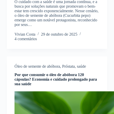
O cuidado com a saúde é uma jornada contínua, e a
busca por soluções naturais que promovam o bem-
estar tem crescido exponencialmente. Nesse cenário,
o óleo de semente de abóbora (Cucurbita pepo)
emerge como um notável protagonista, reconhecido
por seus…
Vivian Costa
29 de outubro de 2025
4 comentários
Óleo de semente de abóbora
,
Próstata
,
saúde
Por que consumir o óleo de abóbora 120
cápsulas? Economia e cuidado prolongado para
sua saúde