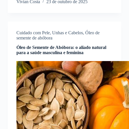
Vivian Costa
23 de outubro de 2025
Cuidado com Pele, Unhas e Cabelos
,
Óleo de
semente de abóbora
Óleo de Semente de Abóbora: o aliado natural
para a saúde masculina e feminina