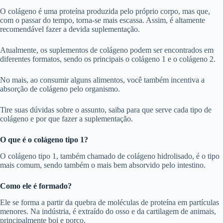
O colágeno é uma proteína produzida pelo próprio corpo, mas que,
com o passar do tempo, torna-se mais escassa. Assim, é altamente
recomendável fazer a devida suplementação.
Atualmente, os suplementos de colágeno podem ser encontrados em
diferentes formatos, sendo os principais o colágeno 1 e o colágeno 2.
No mais, ao consumir alguns alimentos, você também incentiva a
absorção de colágeno pelo organismo.
Tire suas dúvidas sobre o assunto, saiba para que serve cada tipo de
colágeno e por que fazer a suplementação.
O que é o colágeno tipo 1?
O colágeno tipo 1, também chamado de colágeno hidrolisado, é o tipo
mais comum, sendo também o mais bem absorvido pelo intestino.
Como ele é formado?
Ele se forma a partir da quebra de moléculas de proteína em partículas
menores. Na indústria, é extraído do osso e da cartilagem de animais,
principalmente boi e porco.