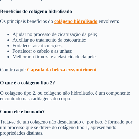
Benefícios do colágeno hidrolisado
Os principais benefícios do
colágeno hidrolisado
envolvem:
Ajudar no processo de cicatrização da pele;
Auxiliar no tratamento da osteoartrite;
Fortalecer as articulações;
Fortalecer o cabelo e as unhas;
Melhorar a firmeza e a elasticidade da pele.
Confira aqui:
Cápsula da beleza exsynutriment
O que é o colágeno tipo 2?
O colágeno tipo 2, ou colágeno não hidrolisado, é um componente
encontrado nas cartilagens do corpo.
Como ele é formado?
Trata-se de um colágeno não desnaturado e, por isso, é formado por
um processo que se difere do colágeno tipo 1, apresentando
propriedades distintas.