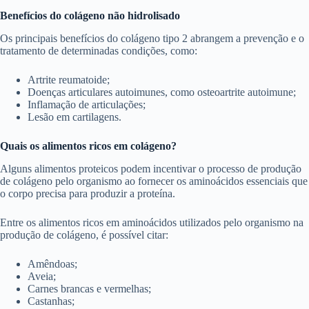
Benefícios do colágeno não hidrolisado
Os principais benefícios do colágeno tipo 2 abrangem a prevenção e o
tratamento de determinadas condições, como:
Artrite reumatoide;
Doenças articulares autoimunes, como osteoartrite autoimune;
Inflamação de articulações;
Lesão em cartilagens.
Quais os alimentos ricos em colágeno?
Alguns alimentos proteicos podem incentivar o processo de produção
de colágeno pelo organismo ao fornecer os aminoácidos essenciais que
o corpo precisa para produzir a proteína.
Entre os alimentos ricos em aminoácidos utilizados pelo organismo na
produção de colágeno, é possível citar:
Amêndoas;
Aveia;
Carnes brancas e vermelhas;
Castanhas;