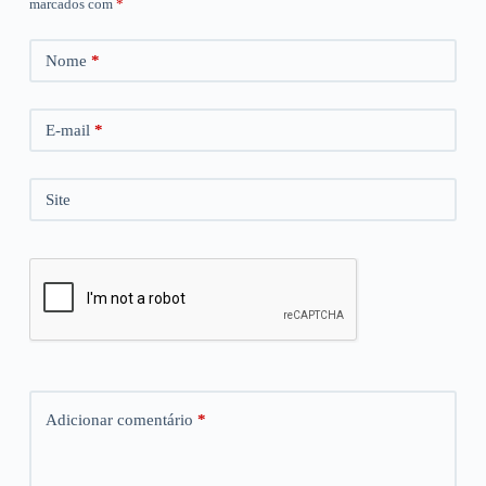
marcados com
*
Nome
*
E-mail
*
Site
Adicionar comentário
*