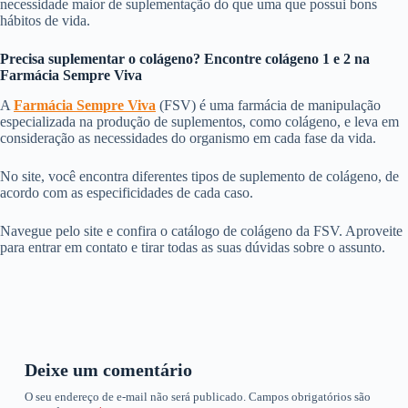
necessidade maior de suplementação do que uma que possui bons
hábitos de vida.
Precisa suplementar o colágeno? Encontre colágeno 1 e 2 na
Farmácia Sempre Viva
A
Farmácia Sempre Viva
(FSV) é uma farmácia de manipulação
especializada na produção de suplementos, como colágeno, e leva em
consideração as necessidades do organismo em cada fase da vida.
No site, você encontra diferentes tipos de suplemento de colágeno, de
acordo com as especificidades de cada caso.
Navegue pelo site e confira o catálogo de colágeno da FSV. Aproveite
para entrar em contato e tirar todas as suas dúvidas sobre o assunto.
Deixe um comentário
O seu endereço de e-mail não será publicado.
Campos obrigatórios são