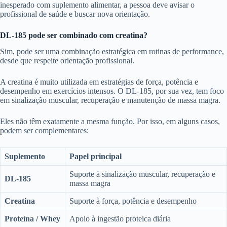
inesperado com suplemento alimentar, a pessoa deve avisar o
profissional de saúde e buscar nova orientação.
DL-185 pode ser combinado com creatina?
Sim, pode ser uma combinação estratégica em rotinas de performance,
desde que respeite orientação profissional.
A creatina é muito utilizada em estratégias de força, potência e
desempenho em exercícios intensos. O DL-185, por sua vez, tem foco
em sinalização muscular, recuperação e manutenção de massa magra.
Eles não têm exatamente a mesma função. Por isso, em alguns casos,
podem ser complementares:
Suplemento
Papel principal
Suporte à sinalização muscular, recuperação e
DL-185
massa magra
Creatina
Suporte à força, potência e desempenho
Proteína / Whey
Apoio à ingestão proteica diária