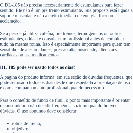
O DL-185 não precisa necessariamente de estimulantes para fazer
sentido. Ele não é um pré-treino estimulante. Sua proposta está ligada a
suporte muscular, e não a efeito imediato de energia, foco ou
aceleração.
Se a pessoa já utiliza cafeína, pré-treinos, termogênicos ou outros
estimulantes, o ideal é consultar um profissional antes de combinar
tudo na mesma rotina. Isso é especialmente importante para quem tem
sensibilidade a estimulantes, pressão alta, ansiedade, alterações
cardíacas ou usa medicamentos.
DL-185 pode ser usado todos os dias?
A página do produto informa, em sua seção de dúvidas frequentes, que
pode ser usado todos os dias desde que respeitada a orientação de uso
e com acompanhamento profissional quando necessário.
Para o conteúdo de fundo de funil, o ponto mais importante é orientar
o consumidor a não decidir frequência sozinho quando houver
dúvidas. O uso contínuo deve considerar:
rotina de treino;
objetivo;