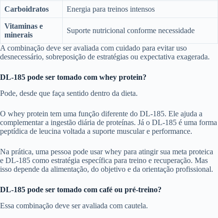
Carboidratos
Energia para treinos intensos
Vitaminas e
Suporte nutricional conforme necessidade
minerais
A combinação deve ser avaliada com cuidado para evitar uso
desnecessário, sobreposição de estratégias ou expectativa exagerada.
DL-185 pode ser tomado com whey protein?
Pode, desde que faça sentido dentro da dieta.
O whey protein tem uma função diferente do DL-185. Ele ajuda a
complementar a ingestão diária de proteínas. Já o DL-185 é uma forma
peptídica de leucina voltada a suporte muscular e performance.
Na prática, uma pessoa pode usar whey para atingir sua meta proteica
e DL-185 como estratégia específica para treino e recuperação. Mas
isso depende da alimentação, do objetivo e da orientação profissional.
DL-185 pode ser tomado com café ou pré-treino?
Essa combinação deve ser avaliada com cautela.