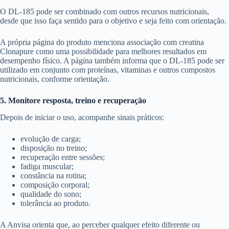
O DL-185 pode ser combinado com outros recursos nutricionais,
desde que isso faça sentido para o objetivo e seja feito com orientação.
A própria página do produto menciona associação com creatina
Clonapure como uma possibilidade para melhores resultados em
desempenho físico. A página também informa que o DL-185 pode ser
utilizado em conjunto com proteínas, vitaminas e outros compostos
nutricionais, conforme orientação.
5. Monitore resposta, treino e recuperação
Depois de iniciar o uso, acompanhe sinais práticos:
evolução de carga;
disposição no treino;
recuperação entre sessões;
fadiga muscular;
constância na rotina;
composição corporal;
qualidade do sono;
tolerância ao produto.
A Anvisa orienta que, ao perceber qualquer efeito diferente ou