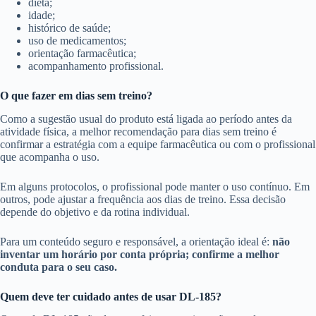
dieta;
idade;
histórico de saúde;
uso de medicamentos;
orientação farmacêutica;
acompanhamento profissional.
O que fazer em dias sem treino?
Como a sugestão usual do produto está ligada ao período antes da
atividade física, a melhor recomendação para dias sem treino é
confirmar a estratégia com a equipe farmacêutica ou com o profissional
que acompanha o uso.
Em alguns protocolos, o profissional pode manter o uso contínuo. Em
outros, pode ajustar a frequência aos dias de treino. Essa decisão
depende do objetivo e da rotina individual.
Para um conteúdo seguro e responsável, a orientação ideal é:
não
inventar um horário por conta própria; confirme a melhor
conduta para o seu caso.
Quem deve ter cuidado antes de usar DL-185?