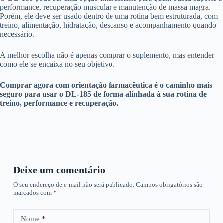
performance, recuperação muscular e manutenção de massa magra.
Porém, ele deve ser usado dentro de uma rotina bem estruturada, com
treino, alimentação, hidratação, descanso e acompanhamento quando
necessário.
A melhor escolha não é apenas comprar o suplemento, mas entender
como ele se encaixa no seu objetivo.
Comprar agora com orientação farmacêutica é o caminho mais
seguro para usar o DL-185 de forma alinhada à sua rotina de
treino, performance e recuperação.
Deixe um comentário
O seu endereço de e-mail não será publicado.
Campos obrigatórios são
marcados com
*
Nome
*