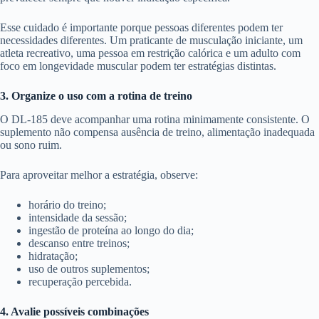
Esse cuidado é importante porque pessoas diferentes podem ter
necessidades diferentes. Um praticante de musculação iniciante, um
atleta recreativo, uma pessoa em restrição calórica e um adulto com
foco em longevidade muscular podem ter estratégias distintas.
3. Organize o uso com a rotina de treino
O DL-185 deve acompanhar uma rotina minimamente consistente. O
suplemento não compensa ausência de treino, alimentação inadequada
ou sono ruim.
Para aproveitar melhor a estratégia, observe:
horário do treino;
intensidade da sessão;
ingestão de proteína ao longo do dia;
descanso entre treinos;
hidratação;
uso de outros suplementos;
recuperação percebida.
4. Avalie possíveis combinações