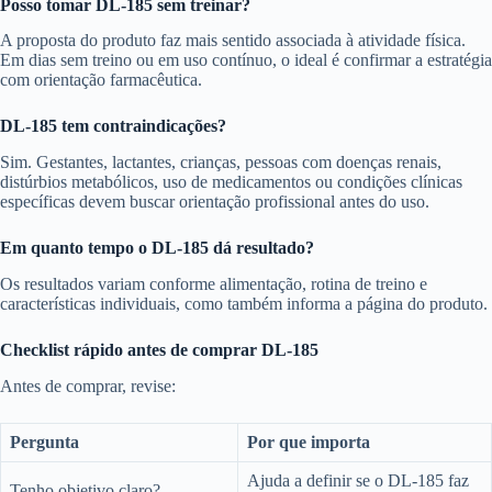
Posso tomar DL-185 sem treinar?
A proposta do produto faz mais sentido associada à atividade física.
Em dias sem treino ou em uso contínuo, o ideal é confirmar a estratégia
com orientação farmacêutica.
DL-185 tem contraindicações?
Sim. Gestantes, lactantes, crianças, pessoas com doenças renais,
distúrbios metabólicos, uso de medicamentos ou condições clínicas
específicas devem buscar orientação profissional antes do uso.
Em quanto tempo o DL-185 dá resultado?
Os resultados variam conforme alimentação, rotina de treino e
características individuais, como também informa a página do produto.
Checklist rápido antes de comprar DL-185
Antes de comprar, revise:
Pergunta
Por que importa
Ajuda a definir se o DL-185 faz
Tenho objetivo claro?