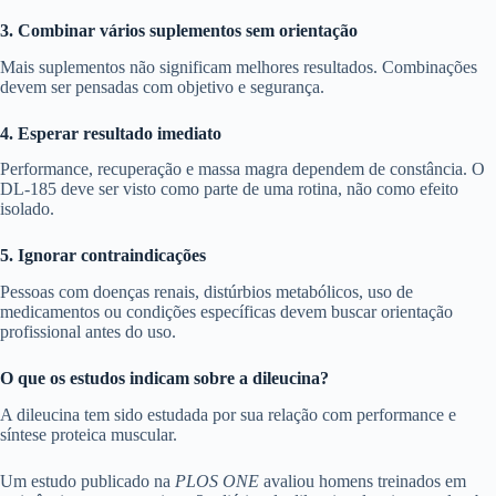
3. Combinar vários suplementos sem orientação
Mais suplementos não significam melhores resultados. Combinações
devem ser pensadas com objetivo e segurança.
4. Esperar resultado imediato
Performance, recuperação e massa magra dependem de constância. O
DL-185 deve ser visto como parte de uma rotina, não como efeito
isolado.
5. Ignorar contraindicações
Pessoas com doenças renais, distúrbios metabólicos, uso de
medicamentos ou condições específicas devem buscar orientação
profissional antes do uso.
O que os estudos indicam sobre a dileucina?
A dileucina tem sido estudada por sua relação com performance e
síntese proteica muscular.
Um estudo publicado na
PLOS ONE
avaliou homens treinados em