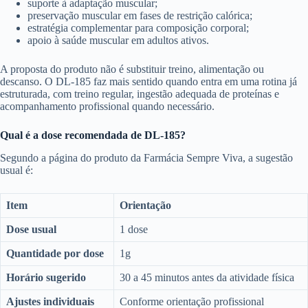
suporte à adaptação muscular;
preservação muscular em fases de restrição calórica;
estratégia complementar para composição corporal;
apoio à saúde muscular em adultos ativos.
A proposta do produto não é substituir treino, alimentação ou
descanso. O DL-185 faz mais sentido quando entra em uma rotina já
estruturada, com treino regular, ingestão adequada de proteínas e
acompanhamento profissional quando necessário.
Qual é a dose recomendada de DL-185?
Segundo a página do produto da Farmácia Sempre Viva, a sugestão
usual é:
Item
Orientação
Dose usual
1 dose
Quantidade por dose
1g
Horário sugerido
30 a 45 minutos antes da atividade física
Ajustes individuais
Conforme orientação profissional