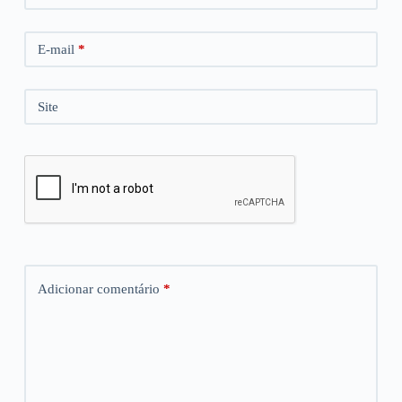
E-mail
*
Site
Adicionar comentário
*