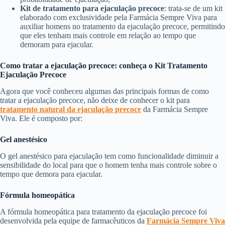
Kit de tratamento para ejaculação precoce
: trata-se de um kit
elaborado com exclusividade pela Farmácia Sempre Viva para
auxiliar homens no tratamento da ejaculação precoce, permitindo
que eles tenham mais controle em relação ao tempo que
demoram para ejacular.
Como tratar a ejaculação precoce: conheça o Kit Tratamento
Ejaculação Precoce
Agora que você conheceu algumas das principais formas de como
tratar a ejaculação precoce, não deixe de conhecer o kit para
tratamento natural da ejaculação precoce
da Farmácia Sempre
Viva. Ele é composto por:
Gel anestésico
O gel anestésico para ejaculação tem como funcionalidade diminuir a
sensibilidade do local para que o homem tenha mais controle sobre o
tempo que demora para ejacular.
Fórmula homeopática
A fórmula homeopática para tratamento da ejaculação precoce foi
desenvolvida pela equipe de farmacêuticos da
Farmácia Sempre Viva