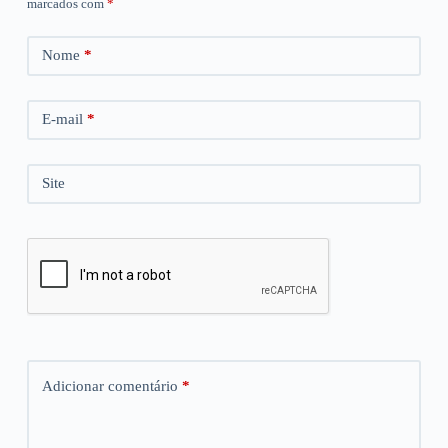
marcados com
*
Nome
*
E-mail
*
Site
Adicionar comentário
*