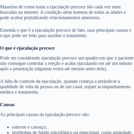
Maneiras de como tratar a ejaculação precoce são cada vez mais
buscadas na internet. A condição afeta homens de todas as idades e
pode acabar prejudicando relacionamentos amorosos.
Entenda o que é a ejaculação precoce de fato, suas principais causas e
o que pode ser feito para auxiliar o tratamento.
O que é ejaculação precoce
Pode ser considerado ejaculação precoce um quadro em que o paciente
não consegue controlar a ereção e acaba ejaculando em até um minuto
após a penetração (algumas vezes até mesmo antes dela).
A falta de controle da ejaculação, quando começa a prejudicar a
qualidade de vida da pessoa ou de um casal, requer acompanhamento
médico e tratamento.
Causas
As principais causas da ejaculação precoce são:
estresse e cansaço;
problemas de fundo psicológico ou emocional, como ansiedade,