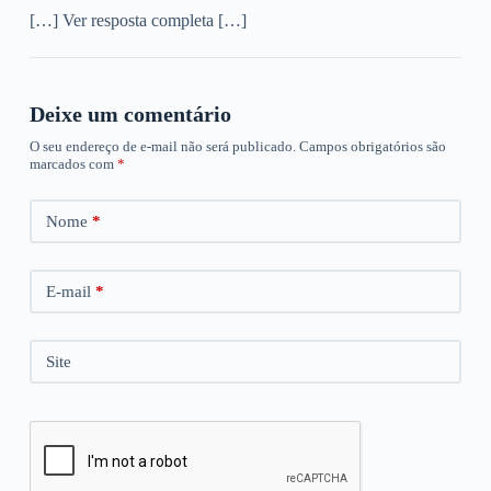
[…] Ver resposta completa […]
Deixe um comentário
O seu endereço de e-mail não será publicado.
Campos obrigatórios são
marcados com
*
Nome
*
E-mail
*
Site