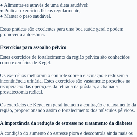
● Alimentar-se através de uma dieta saudável;
● Praticar exercícios físicos regularmente;
● Manter o peso saudável.
Essas práticas são excelentes para uma boa saúde geral e podem
promover a autoestima.
Exercícios para assoalho pélvico
Estes exercícios de fortalecimento da região pélvica são conhecidos
como exercícios de Kegel.
Os exercícios melhoram o controle sobre a ejaculação e reduzem a
incontinência urinária. Estes exercícios são vastamente prescritos na
recuperação das operações da retirada da próstata, a chamada
prostatectomia radical.
Os exercícios de Kegel em geral incluem a contração e relaxamento da
região, proporcionando assim o fortalecimento dos músculos pélvicos.
A importância da redução de estresse no tratamento da diabetes
A condição do aumento do estresse piora e descontrola ainda mais os