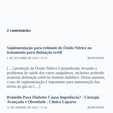
2 comentários
Suplementação para estímulo do Óxido Nítrico no
tratamento para disfunção erétil
1 DE OUTUBRO DE 2019 / 12:32
RESPONDER
[…] produção de Óxido Nítrico é prejudicada, levando a
problemas de saúde dos vasos sanguíneos, inclusive podendo
acarretar disfunção erétil no homem diabético. Dessa maneira,
o uso de suplementação é importante para manutenção dos
níveis do gás no […]
Remédio Para Diabetes Causa Impotência? - Cirurgia
Avançada e Obesidade - Clínica Láparos
31 DE JANEIRO DE 2023 / 17:46
RESPONDER