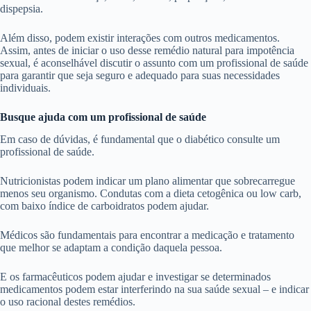
dispepsia.
Além disso, podem existir interações com outros medicamentos.
Assim, antes de iniciar o uso desse remédio natural para impotência
sexual, é aconselhável discutir o assunto com um profissional de saúde
para garantir que seja seguro e adequado para suas necessidades
individuais.
Busque ajuda com um profissional de saúde
Em caso de dúvidas, é fundamental que o diabético consulte um
profissional de saúde.
Nutricionistas podem indicar um plano alimentar que sobrecarregue
menos seu organismo. Condutas com a dieta cetogênica ou low carb,
com baixo índice de carboidratos podem ajudar.
Médicos são fundamentais para encontrar a medicação e tratamento
que melhor se adaptam a condição daquela pessoa.
E os farmacêuticos podem ajudar e investigar se determinados
medicamentos podem estar interferindo na sua saúde sexual – e indicar
o uso racional destes remédios.