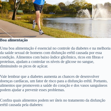
Boa alimentação
Uma boa alimentação é essencial no controle da diabetes e na melhoria
da saúde sexual de homens com disfunção erétil causada por essa
condição. Alimentos com baixo índice glicêmico, ricos em fibras e
proteínas, ajudam a controlar os níveis de glicose no sangue,
diminuindo os picos de açúcar.
Vale lembrar que a diabetes aumenta as chances de desenvolver
doenças cardíacas, um fator de risco para a disfunção erétil. Portanto,
alimentos que promovem a saúde do coração e dos vasos sanguíneos
podem ajudar a prevenir esses problemas.
Confira quais alimentos podem ser úteis no tratamento da disfunção
erétil causada pela diabetes: