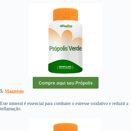
Compre aqui seu Própolis
5.
Magnésio
Este mineral é essencial para combater o estresse oxidativo e reduzir a
inflamação.