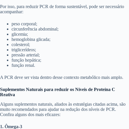
Por isso, para reduzir PCR de forma sustentável, pode ser necessário
acompanhar:
peso corporal;
circunferência abdominal;
glicemia;
hemoglobina glicada;
colesterol;
triglicerídeos;
pressão arterial;
função hepática;
função renal.
A PCR deve ser vista dentro desse contexto metabólico mais amplo.
Suplementos Naturais para reduzir os Níveis de Proteína C
Reativa
Alguns suplementos naturais, aliados às estratégias citadas acima, são
muito recomendados para ajudar na redução dos níveis de PCR.
Confira alguns dos mais eficazes:
1. Ômega-3