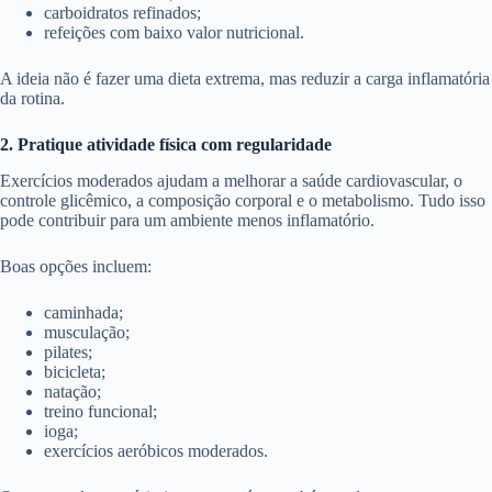
carboidratos refinados;
refeições com baixo valor nutricional.
A ideia não é fazer uma dieta extrema, mas reduzir a carga inflamatória
da rotina.
2. Pratique atividade física com regularidade
Exercícios moderados ajudam a melhorar a saúde cardiovascular, o
controle glicêmico, a composição corporal e o metabolismo. Tudo isso
pode contribuir para um ambiente menos inflamatório.
Boas opções incluem:
caminhada;
musculação;
pilates;
bicicleta;
natação;
treino funcional;
ioga;
exercícios aeróbicos moderados.