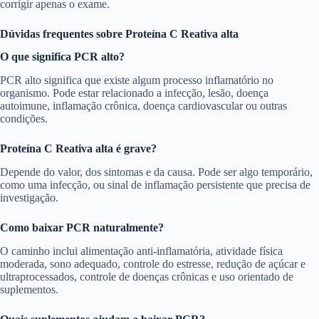
corrigir apenas o exame.
Dúvidas frequentes sobre Proteína C Reativa alta
O que significa PCR alto?
PCR alto significa que existe algum processo inflamatório no
organismo. Pode estar relacionado a infecção, lesão, doença
autoimune, inflamação crônica, doença cardiovascular ou outras
condições.
Proteína C Reativa alta é grave?
Depende do valor, dos sintomas e da causa. Pode ser algo temporário,
como uma infecção, ou sinal de inflamação persistente que precisa de
investigação.
Como baixar PCR naturalmente?
O caminho inclui alimentação anti-inflamatória, atividade física
moderada, sono adequado, controle do estresse, redução de açúcar e
ultraprocessados, controle de doenças crônicas e uso orientado de
suplementos.