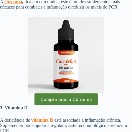
A
cúrcuma
,
rica em curcumina, este é um dos suplementos mais
eficazes para combater a inflamação e reduzir os níveis de PCR.
Compre aqui a Cúrcuma
3. Vitamina D
A deficiência de
vitamina D
está associada a inflamação crônica.
Suplementar pode ajudar a regular o sistema imunológico e reduzir a
PCR.