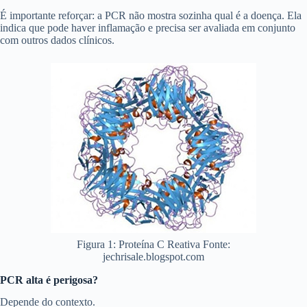
É importante reforçar: a PCR não mostra sozinha qual é a doença. Ela
indica que pode haver inflamação e precisa ser avaliada em conjunto
com outros dados clínicos.
Figura 1: Proteína C Reativa Fonte:
jechrisale.blogspot.com
PCR alta é perigosa?
Depende do contexto.