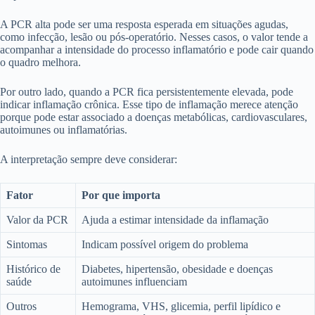
A PCR alta pode ser uma resposta esperada em situações agudas,
como infecção, lesão ou pós-operatório. Nesses casos, o valor tende a
acompanhar a intensidade do processo inflamatório e pode cair quando
o quadro melhora.
Por outro lado, quando a PCR fica persistentemente elevada, pode
indicar inflamação crônica. Esse tipo de inflamação merece atenção
porque pode estar associado a doenças metabólicas, cardiovasculares,
autoimunes ou inflamatórias.
A interpretação sempre deve considerar:
Fator
Por que importa
Valor da PCR
Ajuda a estimar intensidade da inflamação
Sintomas
Indicam possível origem do problema
Histórico de
Diabetes, hipertensão, obesidade e doenças
saúde
autoimunes influenciam
Outros
Hemograma, VHS, glicemia, perfil lipídico e