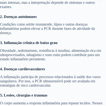
mais intensas, mas a interpretação depende de sintomas e outros
exames.
2. Doenças autoimunes
Condições como artrite reumatoide, lúpus e outras doenças
inflamatórias podem elevar a PCR durante fases de atividade da
doença.
3. Inflamação crônica de baixo grau
Obesidade, sedentarismo, resistência à insulina, alimentação rica em
ultraprocessados, tabagismo e sono ruim podem contribuir para um
estado inflamatório persistente.
4. Doenças cardiovasculares
A inflamação participa de processos relacionados à saúde dos vasos
sanguíneos. Por isso, a PCR ultrassensível pode ser avaliada em
estratégias de risco cardiovascular.
5. Lesões, cirurgias e traumas
O corpo aumenta a resposta inflamatória para reparar tecidos. Nesses