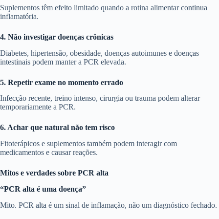
Suplementos têm efeito limitado quando a rotina alimentar continua
inflamatória.
4. Não investigar doenças crônicas
Diabetes, hipertensão, obesidade, doenças autoimunes e doenças
intestinais podem manter a PCR elevada.
5. Repetir exame no momento errado
Infecção recente, treino intenso, cirurgia ou trauma podem alterar
temporariamente a PCR.
6. Achar que natural não tem risco
Fitoterápicos e suplementos também podem interagir com
medicamentos e causar reações.
Mitos e verdades sobre PCR alta
“PCR alta é uma doença”
Mito. PCR alta é um sinal de inflamação, não um diagnóstico fechado.