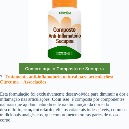
Compre aqui o Composto de Sucupira
7.
Tratamento anti-inflamatório natural para articulações:
Cúrcuma + Associações
Esta formulação foi exclusivamente desenvolvida para diminuir a dor e
inflamação nas articulações.
Com isso
, é composta por componentes
naturais que ajudam naturalmente na diminuição da dor e do
desconforto,
sem, entretanto
, efeitos colaterais indesejáveis, como os
tradicionais analgésicos, que comprometem outras partes de nosso
corpo.