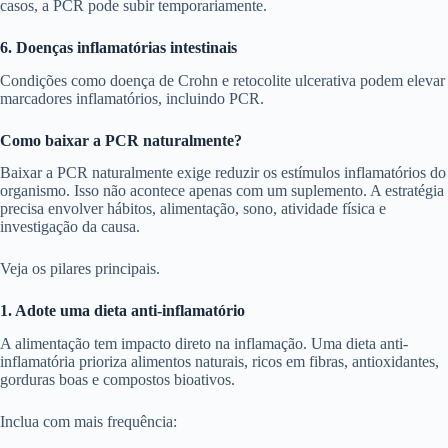
casos, a PCR pode subir temporariamente.
6. Doenças inflamatórias intestinais
Condições como doença de Crohn e retocolite ulcerativa podem elevar
marcadores inflamatórios, incluindo PCR.
Como baixar a PCR naturalmente?
Baixar a PCR naturalmente exige reduzir os estímulos inflamatórios do
organismo. Isso não acontece apenas com um suplemento. A estratégia
precisa envolver hábitos, alimentação, sono, atividade física e
investigação da causa.
Veja os pilares principais.
1. Adote uma dieta anti-inflamatório
A alimentação tem impacto direto na inflamação. Uma dieta anti-
inflamatória prioriza alimentos naturais, ricos em fibras, antioxidantes,
gorduras boas e compostos bioativos.
Inclua com mais frequência: