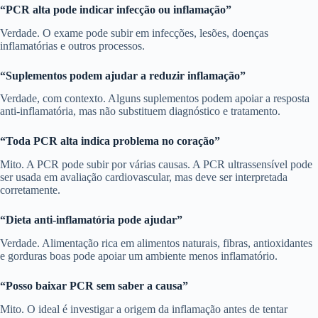
“PCR alta pode indicar infecção ou inflamação”
Verdade. O exame pode subir em infecções, lesões, doenças
inflamatórias e outros processos.
“Suplementos podem ajudar a reduzir inflamação”
Verdade, com contexto. Alguns suplementos podem apoiar a resposta
anti-inflamatória, mas não substituem diagnóstico e tratamento.
“Toda PCR alta indica problema no coração”
Mito. A PCR pode subir por várias causas. A PCR ultrassensível pode
ser usada em avaliação cardiovascular, mas deve ser interpretada
corretamente.
“Dieta anti-inflamatória pode ajudar”
Verdade. Alimentação rica em alimentos naturais, fibras, antioxidantes
e gorduras boas pode apoiar um ambiente menos inflamatório.
“Posso baixar PCR sem saber a causa”
Mito. O ideal é investigar a origem da inflamação antes de tentar