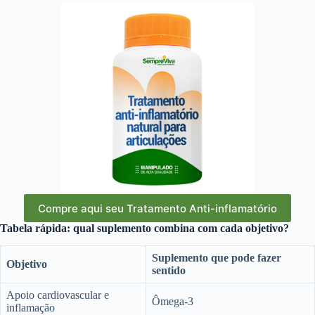
Compre aqui seu Tratamento Anti-inflamatório
Tabela rápida: qual suplemento combina com cada objetivo?
Suplemento que pode fazer
Objetivo
sentido
Apoio cardiovascular e
Ômega-3
inflamação