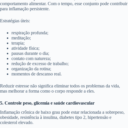
comportamento alimentar. Com o tempo, esse conjunto pode contribuir
para inflamação persistente.
Estratégias úteis:
respiração profunda;
meditação;
terapia;
atividade física;
pausas durante o dia;
contato com natureza;
redução de excesso de trabalho;
organização da rotina;
momentos de descanso real.
Reduzir estresse não significa eliminar todos os problemas da vida,
mas melhorar a forma como o corpo responde a eles.
5. Controle peso, glicemia e saúde cardiovascular
Inflamação crônica de baixo grau pode estar relacionada a sobrepeso,
obesidade, resistência à insulina, diabetes tipo 2, hipertensão e
colesterol elevado.