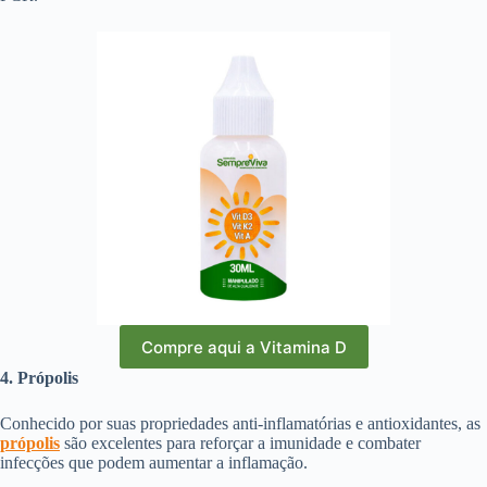
Compre aqui a Vitamina D
4. Própolis
Conhecido por suas propriedades anti-inflamatórias e antioxidantes, as
própolis
são excelentes para reforçar a imunidade e combater
infecções que podem aumentar a inflamação.