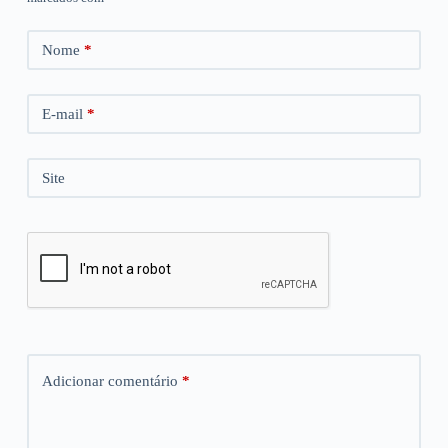
Nome
*
E-mail
*
Site
Adicionar comentário
*