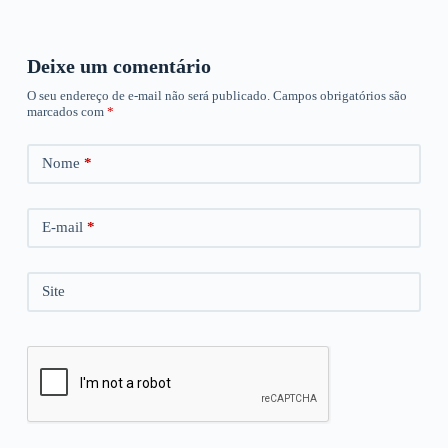
Deixe um comentário
O seu endereço de e-mail não será publicado.
Campos obrigatórios são
marcados com
*
Nome
*
E-mail
*
Site