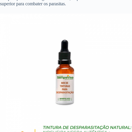
superior para combater os parasitas.