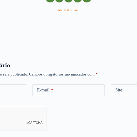
ARTIGOS: 540
ário
o será publicado.
Campos obrigatórios são marcados com
*
E-mail
*
Site