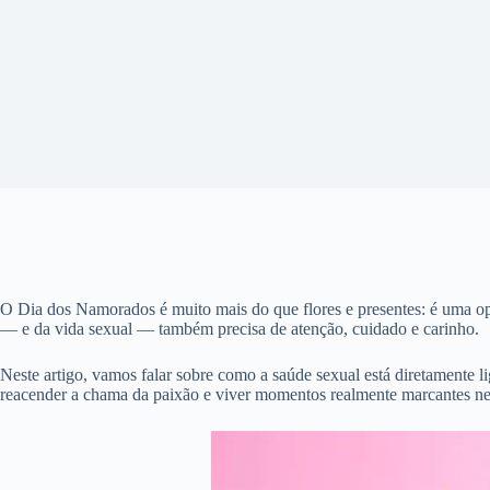
O Dia dos Namorados é muito mais do que flores e presentes: é uma o
— e da vida sexual — também precisa de atenção, cuidado e carinho.
Neste artigo, vamos falar sobre como a saúde sexual está diretamente li
reacender a chama da paixão e viver momentos realmente marcantes ne