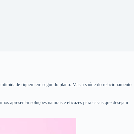
a intimidade fiquem em segundo plano. Mas a saúde do relacionamento
vamos apresentar soluções naturais e eficazes para casais que desejam