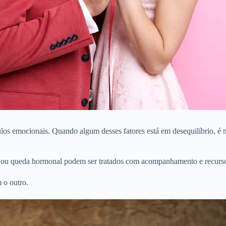
los emocionais. Quando algum desses fatores está em desequilíbrio, é n
bido ou queda hormonal podem ser tratados com acompanhamento e recurs
 o outro.