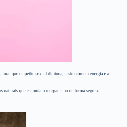
atural que o apetite sexual diminua, assim como a energia e a
os naturais que estimulam o organismo de forma segura.