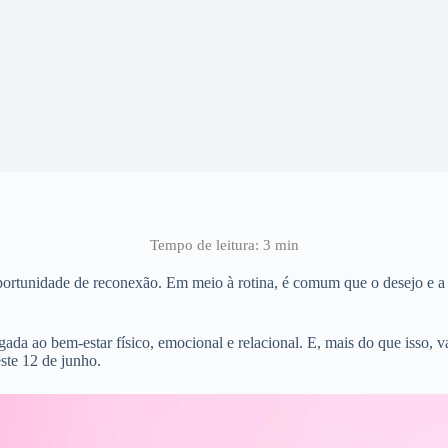
portunidade de reconexão. Em meio à rotina, é comum que o desejo e 
gada ao bem-estar físico, emocional e relacional. E, mais do que isso, 
ste 12 de junho.