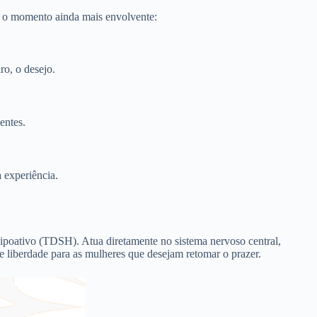
ar o momento ainda mais envolvente:
ro, o desejo.
entes.
 experiência.
poativo (TDSH). Atua diretamente no sistema nervoso central,
e liberdade para as mulheres que desejam retomar o prazer.