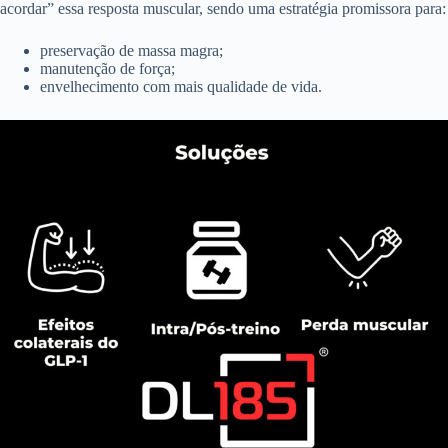
acordar” essa resposta muscular, sendo uma estratégia promissora para:
preservação de massa magra;
manutenção de força;
envelhecimento com mais qualidade de vida.