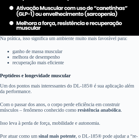
Na prática, isso significa um ambiente muito mais favorável para:
ganho de massa muscular
melhora de desempenho
recuperação mais eficiente
Peptídeos e longevidade muscular
Um dos pontos mais interessantes do DL-185® é sua aplicação além
da performance.
Com o passar dos anos, o corpo perde eficiência em construir
músculos – fenômeno conhecido como
resistência anabólica
.
Isso leva à perda de força, mobilidade e autonomia.
Por atuar como um
sinal mais potente
, o DL-185® pode ajudar a “re-