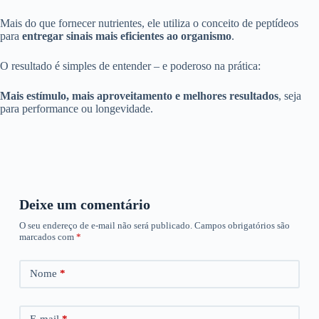
Mais do que fornecer nutrientes, ele utiliza o conceito de peptídeos
para
entregar sinais mais eficientes ao organismo
.
O resultado é simples de entender – e poderoso na prática:
Mais estímulo, mais aproveitamento e melhores resultados
, seja
para performance ou longevidade.
Deixe um comentário
O seu endereço de e-mail não será publicado.
Campos obrigatórios são
marcados com
*
Nome
*