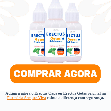
Adquira agora o Erectus Caps ou Erectus Gotas original na
Farmácia Sempre Viva
e sinta a diferença com segurança.