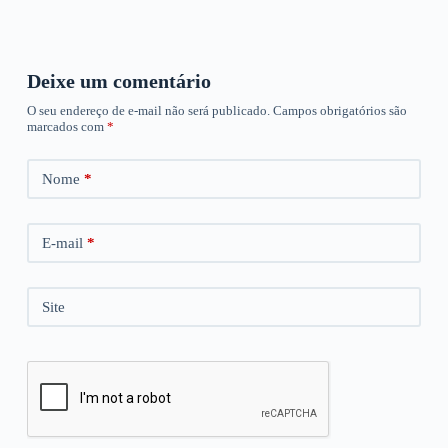
Deixe um comentário
O seu endereço de e-mail não será publicado.
Campos obrigatórios são
marcados com
*
Nome
*
E-mail
*
Site