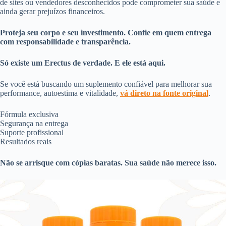
de sites ou vendedores desconhecidos pode comprometer sua saúde e
ainda gerar prejuízos financeiros.
Proteja seu corpo e seu investimento. Confie em quem entrega
com responsabilidade e transparência.
Só existe um Erectus de verdade. E ele está aqui.
Se você está buscando um suplemento confiável para melhorar sua
performance, autoestima e vitalidade,
vá direto na fonte original
.
Fórmula exclusiva
Segurança na entrega
Suporte profissional
Resultados reais
Não se arrisque com cópias baratas. Sua saúde não merece isso.