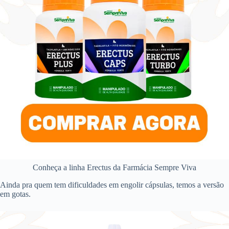
Conheça a linha Erectus da Farmácia Sempre Viva
Ainda pra quem tem dificuldades em engolir cápsulas, temos a versão
em gotas.