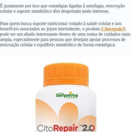
É justamente por isso que estratégias ligadas à autofagia, renovação
celular e suporte metabólico têm despertado tanto interesse.
Para quem busca suporte nutricional voltado à saúde celular e aos
benefícios associados ao jejum intermitente, o produto
Citorepair®
pode ser um aliado interessante dentro de uma rotina de cuidados mais
ampla, especialmente para pessoas que desejam apoiar processos de
renovação celular e equilíbrio metabólico de forma estratégica.