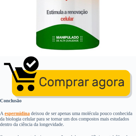
Conclusão
A
espermidina
deixou de ser apenas uma molécula pouco conhecida
da biologia celular para se tornar um dos compostos mais estudados
dentro da ciência da longevidade.