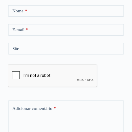
Nome
*
E-mail
*
Site
Adicionar comentário
*