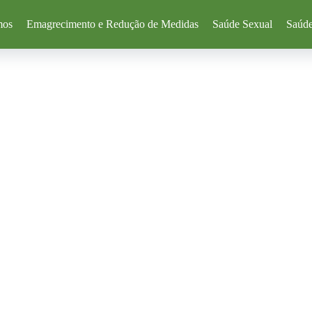
mos
Emagrecimento e Redução de Medidas
Saúde Sexual
Saúde