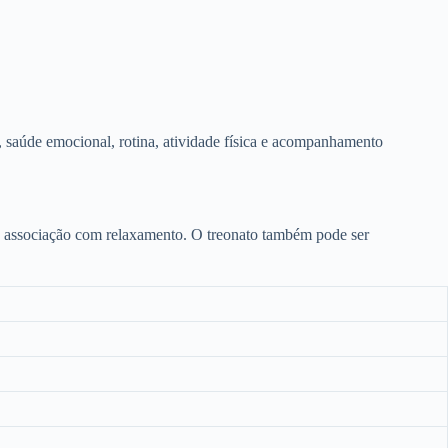
 saúde emocional, rotina, atividade física e acompanhamento
 e associação com relaxamento. O treonato também pode ser