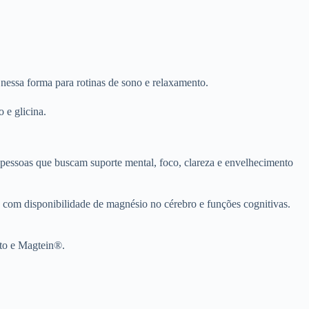
nessa forma para rotinas de sono e relaxamento.
 e glicina.
pessoas que buscam suporte mental, foco, clareza e envelhecimento
 com disponibilidade de magnésio no cérebro e funções cognitivas.
to e Magtein®.