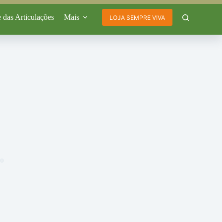
 das Articulações
Mais
LOJA SEMPRE VIVA
to