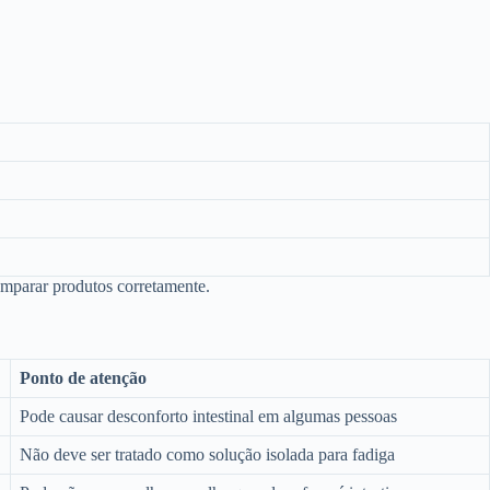
omparar produtos corretamente.
Ponto de atenção
Pode causar desconforto intestinal em algumas pessoas
Não deve ser tratado como solução isolada para fadiga