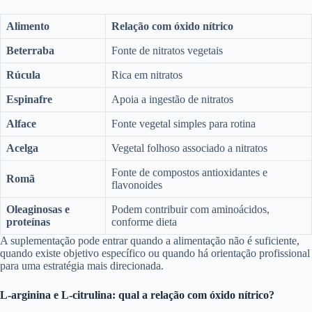
Alimento
Relação com óxido nítrico
Beterraba
Fonte de nitratos vegetais
Rúcula
Rica em nitratos
Espinafre
Apoia a ingestão de nitratos
Alface
Fonte vegetal simples para rotina
Acelga
Vegetal folhoso associado a nitratos
Fonte de compostos antioxidantes e
Romã
flavonoides
Oleaginosas e
Podem contribuir com aminoácidos,
proteínas
conforme dieta
A suplementação pode entrar quando a alimentação não é suficiente,
quando existe objetivo específico ou quando há orientação profissional
para uma estratégia mais direcionada.
L-arginina e L-citrulina: qual a relação com óxido nítrico?