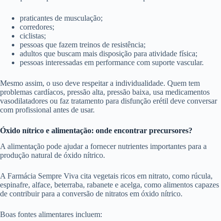
praticantes de musculação;
corredores;
ciclistas;
pessoas que fazem treinos de resistência;
adultos que buscam mais disposição para atividade física;
pessoas interessadas em performance com suporte vascular.
Mesmo assim, o uso deve respeitar a individualidade. Quem tem
problemas cardíacos, pressão alta, pressão baixa, usa medicamentos
vasodilatadores ou faz tratamento para disfunção erétil deve conversar
com profissional antes de usar.
Óxido nítrico e alimentação: onde encontrar precursores?
A alimentação pode ajudar a fornecer nutrientes importantes para a
produção natural de óxido nítrico.
A Farmácia Sempre Viva cita vegetais ricos em nitrato, como rúcula,
espinafre, alface, beterraba, rabanete e acelga, como alimentos capazes
de contribuir para a conversão de nitratos em óxido nítrico.
Boas fontes alimentares incluem: