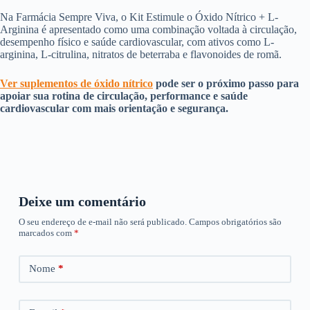
Na Farmácia Sempre Viva, o Kit Estimule o Óxido Nítrico + L-
Arginina é apresentado como uma combinação voltada à circulação,
desempenho físico e saúde cardiovascular, com ativos como L-
arginina, L-citrulina, nitratos de beterraba e flavonoides de romã.
Ver suplementos de óxido nítrico
pode ser o próximo passo para
apoiar sua rotina de circulação, performance e saúde
cardiovascular com mais orientação e segurança.
Deixe um comentário
O seu endereço de e-mail não será publicado.
Campos obrigatórios são
marcados com
*
Nome
*