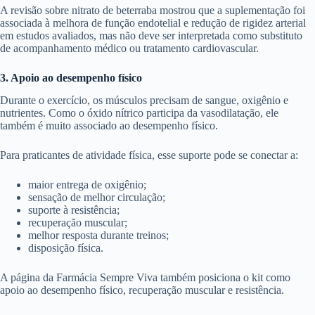
A revisão sobre nitrato de beterraba mostrou que a suplementação foi
associada à melhora de função endotelial e redução de rigidez arterial
em estudos avaliados, mas não deve ser interpretada como substituto
de acompanhamento médico ou tratamento cardiovascular.
3. Apoio ao desempenho físico
Durante o exercício, os músculos precisam de sangue, oxigênio e
nutrientes. Como o óxido nítrico participa da vasodilatação, ele
também é muito associado ao desempenho físico.
Para praticantes de atividade física, esse suporte pode se conectar a:
maior entrega de oxigênio;
sensação de melhor circulação;
suporte à resistência;
recuperação muscular;
melhor resposta durante treinos;
disposição física.
A página da Farmácia Sempre Viva também posiciona o kit como
apoio ao desempenho físico, recuperação muscular e resistência.