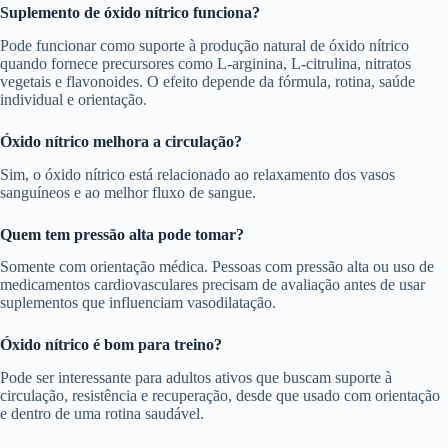
Suplemento de óxido nítrico funciona?
Pode funcionar como suporte à produção natural de óxido nítrico
quando fornece precursores como L-arginina, L-citrulina, nitratos
vegetais e flavonoides. O efeito depende da fórmula, rotina, saúde
individual e orientação.
Óxido nítrico melhora a circulação?
Sim, o óxido nítrico está relacionado ao relaxamento dos vasos
sanguíneos e ao melhor fluxo de sangue.
Quem tem pressão alta pode tomar?
Somente com orientação médica. Pessoas com pressão alta ou uso de
medicamentos cardiovasculares precisam de avaliação antes de usar
suplementos que influenciam vasodilatação.
Óxido nítrico é bom para treino?
Pode ser interessante para adultos ativos que buscam suporte à
circulação, resistência e recuperação, desde que usado com orientação
e dentro de uma rotina saudável.