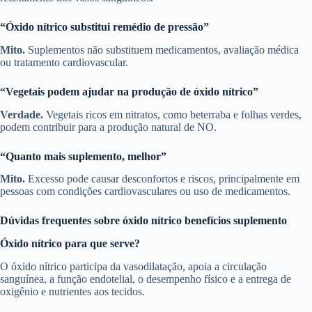
“Óxido nítrico substitui remédio de pressão”
Mito.
Suplementos não substituem medicamentos, avaliação médica
ou tratamento cardiovascular.
“Vegetais podem ajudar na produção de óxido nítrico”
Verdade.
Vegetais ricos em nitratos, como beterraba e folhas verdes,
podem contribuir para a produção natural de NO.
“Quanto mais suplemento, melhor”
Mito.
Excesso pode causar desconfortos e riscos, principalmente em
pessoas com condições cardiovasculares ou uso de medicamentos.
Dúvidas frequentes sobre óxido nítrico benefícios suplemento
Óxido nítrico para que serve?
O óxido nítrico participa da vasodilatação, apoia a circulação
sanguínea, a função endotelial, o desempenho físico e a entrega de
oxigênio e nutrientes aos tecidos.