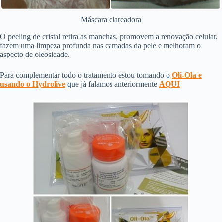
Máscara clareadora
O peeling de cristal retira as manchas, promovem a renovação celular,
fazem uma limpeza profunda nas camadas da pele e melhoram o
aspecto de oleosidade.
Para complementar todo o tratamento estou tomando o
Oli-Ola e
usando o Hydrolive
que já falamos anteriormente
AQUI