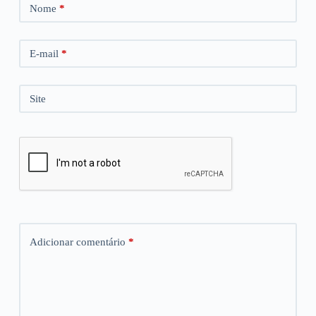
Nome
*
E-mail
*
Site
Adicionar comentário
*