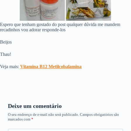
Espero que tenham gostado do post qualquer dúvida me mandem
recadinhos vou adorar responde-los
Beijos
Thau!
Veja mais:
Vitamina B12 Metilcobalamina
Deixe um comentário
O seu endereço de e-mail não será publicado.
Campos obrigatórios são
marcados com
*