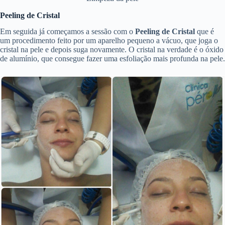
Peeling de Cristal
Em seguida já começamos a sessão com o
Peeling de Cristal
que é
um procedimento feito por um aparelho pequeno a vácuo, que joga o
cristal na pele e depois suga novamente. O cristal na verdade é o óxido
de alumínio, que consegue fazer uma esfoliação mais profunda na pele.