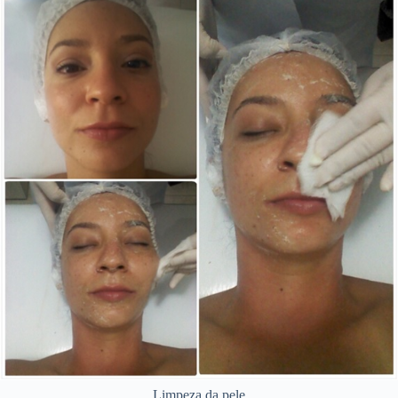
Limpeza da pele