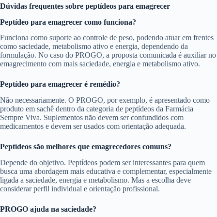
Dúvidas frequentes sobre peptídeos para emagrecer
Peptídeo para emagrecer como funciona?
Funciona como suporte ao controle de peso, podendo atuar em frentes
como saciedade, metabolismo ativo e energia, dependendo da
formulação. No caso do PROGO, a proposta comunicada é auxiliar no
emagrecimento com mais saciedade, energia e metabolismo ativo.
Peptídeo para emagrecer é remédio?
Não necessariamente. O PROGO, por exemplo, é apresentado como
produto em sachê dentro da categoria de peptídeos da Farmácia
Sempre Viva. Suplementos não devem ser confundidos com
medicamentos e devem ser usados com orientação adequada.
Peptídeos são melhores que emagrecedores comuns?
Depende do objetivo. Peptídeos podem ser interessantes para quem
busca uma abordagem mais educativa e complementar, especialmente
ligada a saciedade, energia e metabolismo. Mas a escolha deve
considerar perfil individual e orientação profissional.
PROGO ajuda na saciedade?