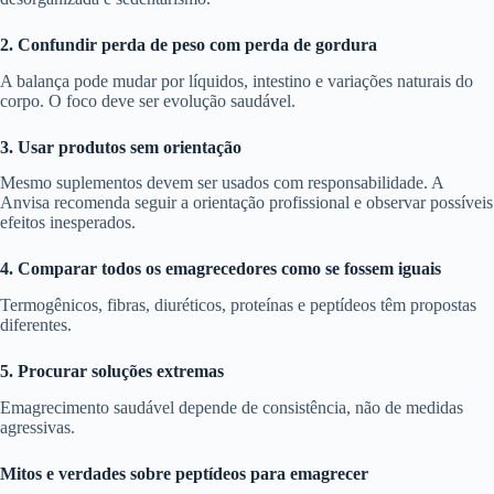
2. Confundir perda de peso com perda de gordura
A balança pode mudar por líquidos, intestino e variações naturais do
corpo. O foco deve ser evolução saudável.
3. Usar produtos sem orientação
Mesmo suplementos devem ser usados com responsabilidade. A
Anvisa recomenda seguir a orientação profissional e observar possíveis
efeitos inesperados.
4. Comparar todos os emagrecedores como se fossem iguais
Termogênicos, fibras, diuréticos, proteínas e peptídeos têm propostas
diferentes.
5. Procurar soluções extremas
Emagrecimento saudável depende de consistência, não de medidas
agressivas.
Mitos e verdades sobre peptídeos para emagrecer