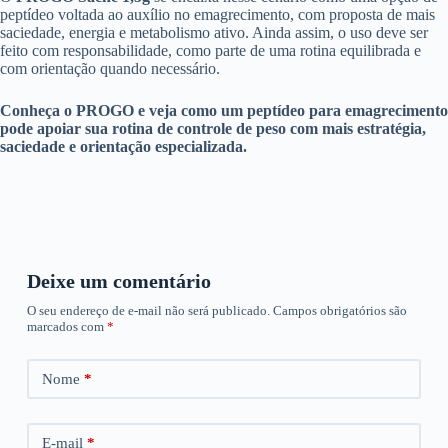
peptídeo voltada ao auxílio no emagrecimento, com proposta de mais
saciedade, energia e metabolismo ativo. Ainda assim, o uso deve ser
feito com responsabilidade, como parte de uma rotina equilibrada e
com orientação quando necessário.
Conheça o PROGO e veja como um peptídeo para emagrecimento
pode apoiar sua rotina de controle de peso com mais estratégia,
saciedade e orientação especializada.
Deixe um comentário
O seu endereço de e-mail não será publicado.
Campos obrigatórios são
marcados com
*
Nome
*
E-mail
*