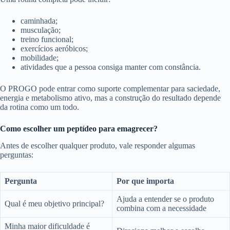
caminhada;
musculação;
treino funcional;
exercícios aeróbicos;
mobilidade;
atividades que a pessoa consiga manter com constância.
O PROGO pode entrar como suporte complementar para saciedade,
energia e metabolismo ativo, mas a construção do resultado depende
da rotina como um todo.
Como escolher um peptídeo para emagrecer?
Antes de escolher qualquer produto, vale responder algumas
perguntas:
Pergunta
Por que importa
Ajuda a entender se o produto
Qual é meu objetivo principal?
combina com a necessidade
Minha maior dificuldade é