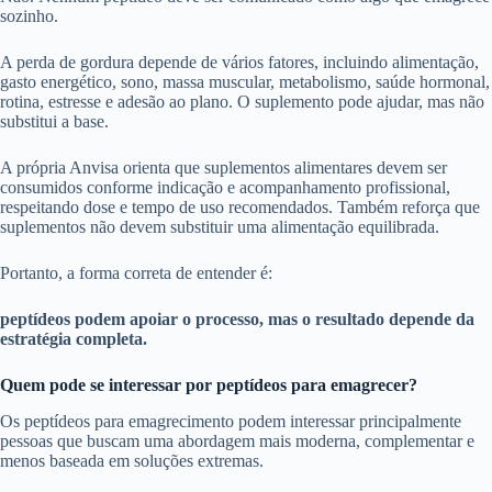
sozinho.
A perda de gordura depende de vários fatores, incluindo alimentação,
gasto energético, sono, massa muscular, metabolismo, saúde hormonal,
rotina, estresse e adesão ao plano. O suplemento pode ajudar, mas não
substitui a base.
A própria Anvisa orienta que suplementos alimentares devem ser
consumidos conforme indicação e acompanhamento profissional,
respeitando dose e tempo de uso recomendados. Também reforça que
suplementos não devem substituir uma alimentação equilibrada.
Portanto, a forma correta de entender é:
peptídeos podem apoiar o processo, mas o resultado depende da
estratégia completa.
Quem pode se interessar por peptídeos para emagrecer?
Os peptídeos para emagrecimento podem interessar principalmente
pessoas que buscam uma abordagem mais moderna, complementar e
menos baseada em soluções extremas.