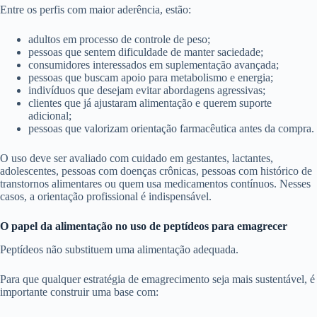
Entre os perfis com maior aderência, estão:
adultos em processo de controle de peso;
pessoas que sentem dificuldade de manter saciedade;
consumidores interessados em suplementação avançada;
pessoas que buscam apoio para metabolismo e energia;
indivíduos que desejam evitar abordagens agressivas;
clientes que já ajustaram alimentação e querem suporte
adicional;
pessoas que valorizam orientação farmacêutica antes da compra.
O uso deve ser avaliado com cuidado em gestantes, lactantes,
adolescentes, pessoas com doenças crônicas, pessoas com histórico de
transtornos alimentares ou quem usa medicamentos contínuos. Nesses
casos, a orientação profissional é indispensável.
O papel da alimentação no uso de peptídeos para emagrecer
Peptídeos não substituem uma alimentação adequada.
Para que qualquer estratégia de emagrecimento seja mais sustentável, é
importante construir uma base com: