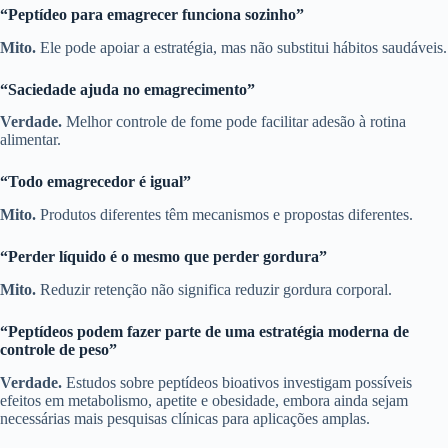
“Peptídeo para emagrecer funciona sozinho”
Mito.
Ele pode apoiar a estratégia, mas não substitui hábitos saudáveis.
“Saciedade ajuda no emagrecimento”
Verdade.
Melhor controle de fome pode facilitar adesão à rotina
alimentar.
“Todo emagrecedor é igual”
Mito.
Produtos diferentes têm mecanismos e propostas diferentes.
“Perder líquido é o mesmo que perder gordura”
Mito.
Reduzir retenção não significa reduzir gordura corporal.
“Peptídeos podem fazer parte de uma estratégia moderna de
controle de peso”
Verdade.
Estudos sobre peptídeos bioativos investigam possíveis
efeitos em metabolismo, apetite e obesidade, embora ainda sejam
necessárias mais pesquisas clínicas para aplicações amplas.