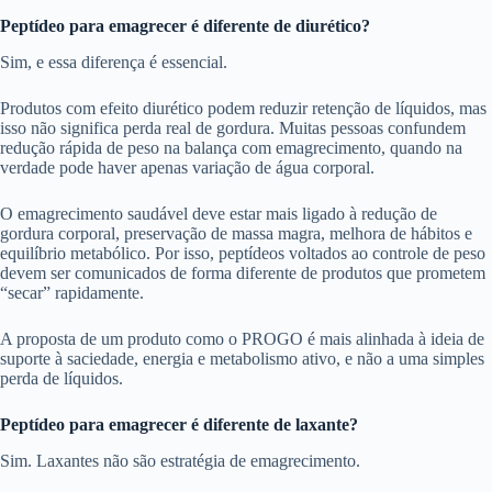
Peptídeo para emagrecer é diferente de diurético?
Sim, e essa diferença é essencial.
Produtos com efeito diurético podem reduzir retenção de líquidos, mas
isso não significa perda real de gordura. Muitas pessoas confundem
redução rápida de peso na balança com emagrecimento, quando na
verdade pode haver apenas variação de água corporal.
O emagrecimento saudável deve estar mais ligado à redução de
gordura corporal, preservação de massa magra, melhora de hábitos e
equilíbrio metabólico. Por isso, peptídeos voltados ao controle de peso
devem ser comunicados de forma diferente de produtos que prometem
“secar” rapidamente.
A proposta de um produto como o PROGO é mais alinhada à ideia de
suporte à saciedade, energia e metabolismo ativo, e não a uma simples
perda de líquidos.
Peptídeo para emagrecer é diferente de laxante?
Sim. Laxantes não são estratégia de emagrecimento.