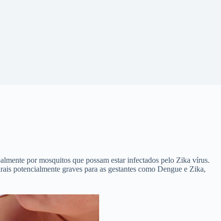
palmente por mosquitos que possam estar infectados pelo Zika vírus.
rais potencialmente graves para as gestantes como Dengue e Zika,