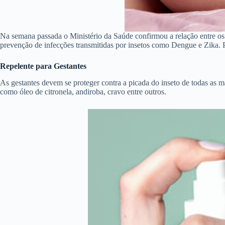
Na semana passada o Ministério da Saúde confirmou a relação entre os 
prevenção de infecções transmitidas por insetos como Dengue e Zika. P
Repelente para Gestantes
As gestantes devem se proteger contra a picada do inseto de todas as 
como óleo de citronela, andiroba, cravo entre outros.