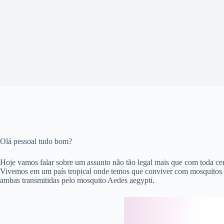
Olá pessoal tudo bom?
Hoje vamos falar sobre um assunto não tão legal mais que com toda cert
Vivemos em um país tropical onde temos que conviver com mosquitos p
ambas transmitidas pelo mosquito Aedes aegypti.