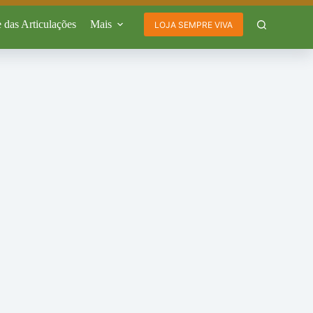
 das Articulações
Mais
LOJA SEMPRE VIVA