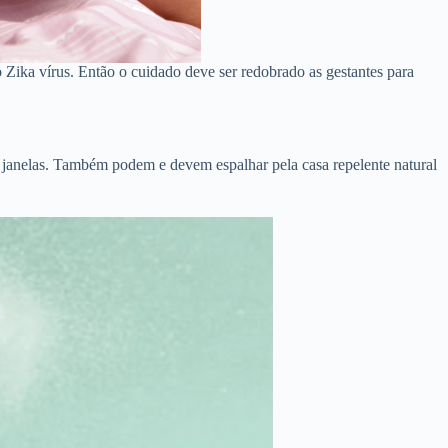
Zika vírus. Então o cuidado deve ser redobrado as gestantes para
as janelas. Também podem e devem espalhar pela casa repelente natural