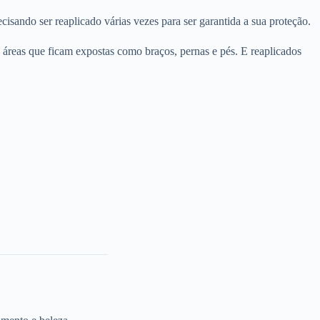
isando ser reaplicado várias vezes para ser garantida a sua proteção.
 áreas que ficam expostas como braços, pernas e pés. E reaplicados