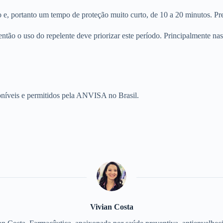
 e, portanto um tempo de proteção muito curto, de 10 a 20 minutos. Prec
tão o uso do repelente deve priorizar este período. Principalmente nas
níveis e permitidos pela ANVISA no Brasil.
Vivian Costa