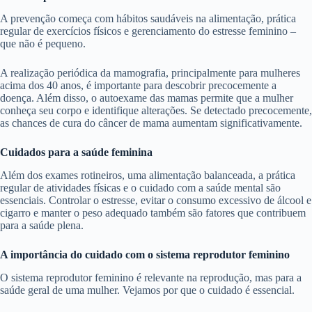
A prevenção começa com hábitos saudáveis na alimentação, prática
regular de exercícios físicos e gerenciamento do estresse feminino –
que não é pequeno.
A realização periódica da mamografia, principalmente para mulheres
acima dos 40 anos, é importante para descobrir precocemente a
doença. Além disso, o autoexame das mamas permite que a mulher
conheça seu corpo e identifique alterações. Se detectado precocemente,
as chances de cura do câncer de mama aumentam significativamente.
Cuidados para a saúde feminina
Além dos exames rotineiros, uma alimentação balanceada, a prática
regular de atividades físicas e o cuidado com a saúde mental são
essenciais. Controlar o estresse, evitar o consumo excessivo de álcool e
cigarro e manter o peso adequado também são fatores que contribuem
para a saúde plena.
A importância do cuidado com o sistema reprodutor feminino
O sistema reprodutor feminino é relevante na reprodução, mas para a
saúde geral de uma mulher. Vejamos por que o cuidado é essencial.