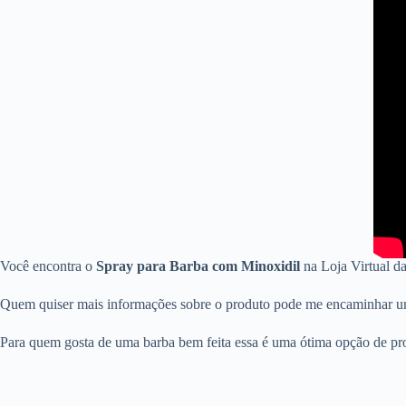
Você encontra o
Spray para Barba com Minoxidil
na Loja Virtual d
Quem quiser mais informações sobre o produto pode me encaminhar 
Para quem gosta de uma barba bem feita essa é uma ótima opção de pr