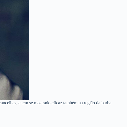
rancelhas, e tem se mostrado eficaz também na região da barba.