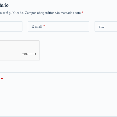
ário
o será publicado.
Campos obrigatórios são marcados com
*
E-mail
*
Site
*