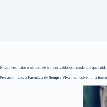
É cada vez maior o número de homens vaidosos e modernos que cuidam
Pensando nisso, a
Farmácia de Sempre Viva
desenvolveu uma fórmula 