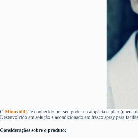
O
Minoxidil
já é conhecido por seu poder na alopécia capilar (queda d
Desenvolvido em solução e acondicionado em frasco spray para facilita
Considerações sobre o produto: