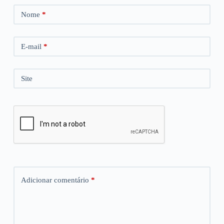
Nome
*
E-mail
*
Site
Adicionar comentário
*