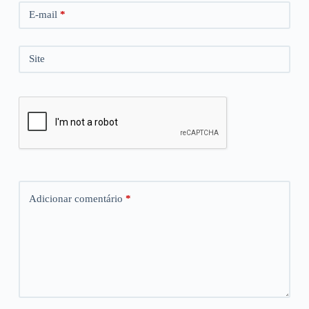
E-mail
*
Site
Adicionar comentário
*