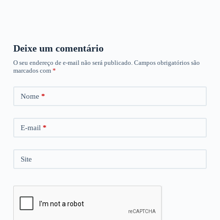
Deixe um comentário
O seu endereço de e-mail não será publicado.
Campos obrigatórios são
marcados com
*
Nome
*
E-mail
*
Site