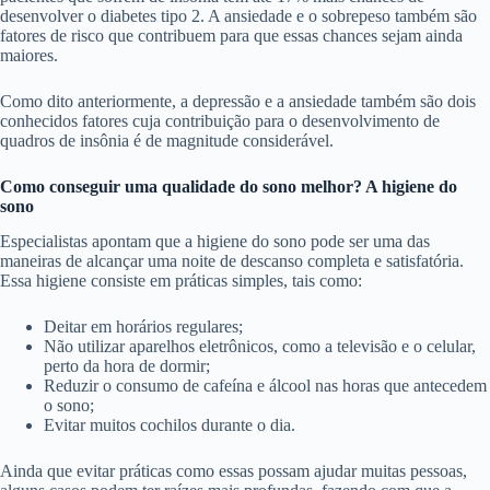
desenvolver o diabetes tipo 2. A ansiedade e o sobrepeso também são
fatores de risco que contribuem para que essas chances sejam ainda
maiores.
Como dito anteriormente, a depressão e a ansiedade também são dois
conhecidos fatores cuja contribuição para o desenvolvimento de
quadros de insônia é de magnitude considerável.
Como conseguir uma qualidade do sono melhor? A higiene do
sono
Especialistas apontam que a higiene do sono pode ser uma das
maneiras de alcançar uma noite de descanso completa e satisfatória.
Essa higiene consiste em práticas simples, tais como:
Deitar em horários regulares;
Não utilizar aparelhos eletrônicos, como a televisão e o celular,
perto da hora de dormir;
Reduzir o consumo de cafeína e álcool nas horas que antecedem
o sono;
Evitar muitos cochilos durante o dia.
Ainda que evitar práticas como essas possam ajudar muitas pessoas,