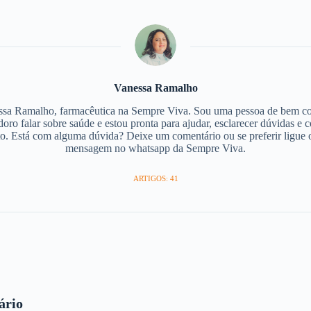
Vanessa Ramalho
ssa Ramalho, farmacêutica na Sempre Viva. Sou uma pessoa de bem com
adoro falar sobre saúde e estou pronta para ajudar, esclarecer dúvidas e 
. Está com alguma dúvida? Deixe um comentário ou se preferir ligue
mensagem no whatsapp da Sempre Viva.
ARTIGOS: 41
ário