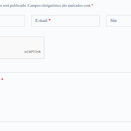
o será publicado.
Campos obrigatórios são marcados com
*
E-mail
*
Site
*