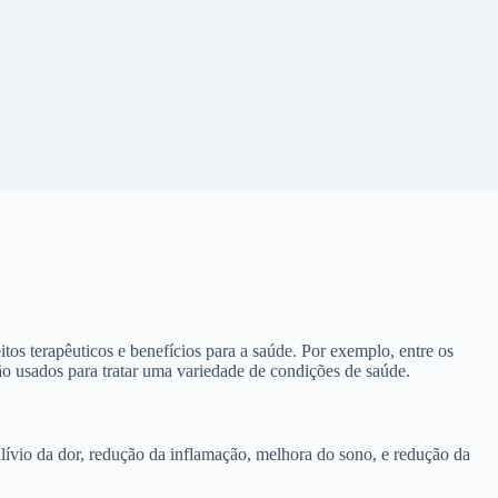
os terapêuticos e benefícios para a saúde. Por exemplo, entre os
 usados para tratar uma variedade de condições de saúde.
lívio da dor, redução da inflamação, melhora do sono, e redução da