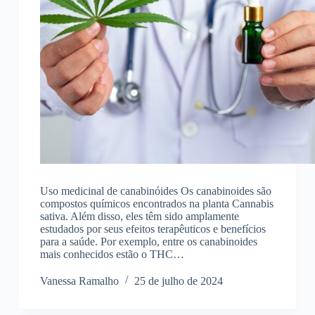
Uso medicinal de canabinóides Os canabinoides são
compostos químicos encontrados na planta Cannabis
sativa. Além disso, eles têm sido amplamente
estudados por seus efeitos terapêuticos e benefícios
para a saúde. Por exemplo, entre os canabinoides
mais conhecidos estão o THC…
Vanessa Ramalho
25 de julho de 2024