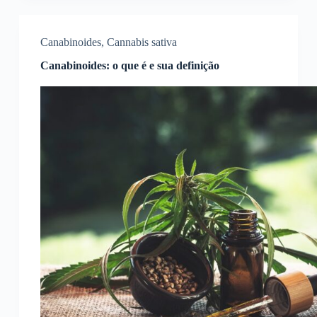
Canabinoides
,
Cannabis sativa
Canabinoides: o que é e sua definição