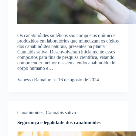
Os canabinóides sintéticos são compostos químicos
produzidos em laboratórios que mimetizam os efeitos
dos canabinóides naturais, presentes na planta
Cannabis sativa. Desenvolveram inicialmente esses
compostos para fins de pesquisa científica, visando
compreender melhor o sistema endocanabinóide do
corpo humano e…
Vanessa Ramalho
16 de agosto de 2024
Canabinoides
,
Cannabis sativa
Segurança e legalidade dos canabinóides