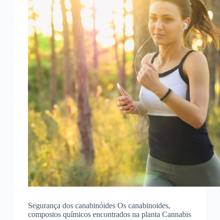
Segurança dos canabinóides Os canabinoides,
compostos químicos encontrados na planta Cannabis