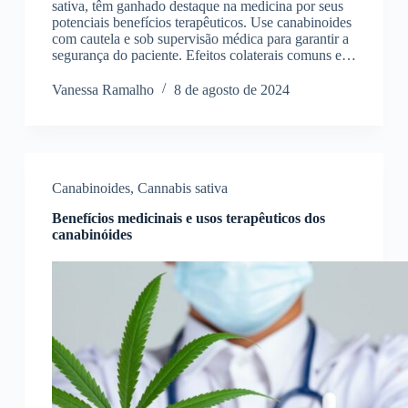
sativa, têm ganhado destaque na medicina por seus
potenciais benefícios terapêuticos. Use canabinoides
com cautela e sob supervisão médica para garantir a
segurança do paciente. Efeitos colaterais comuns e…
Vanessa Ramalho
8 de agosto de 2024
Canabinoides
,
Cannabis sativa
Benefícios medicinais e usos terapêuticos dos
canabinóides