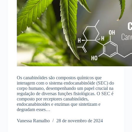
Os canabinóides são compostos químicos que
interagem com o sistema endocanabinóide (SEC) do
corpo humano, desempenhando um papel crucial na
regulação de diversas funções fisiológicas. O SEC é
composto por receptores canabinóides,
endocanabinoides e enzimas que sintetizam e
degradam esses…
Vanessa Ramalho
28 de novembro de 2024