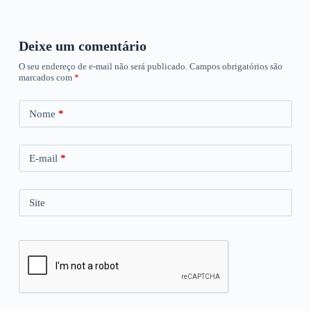
Deixe um comentário
O seu endereço de e-mail não será publicado.
Campos obrigatórios são
marcados com
*
Nome
*
E-mail
*
Site