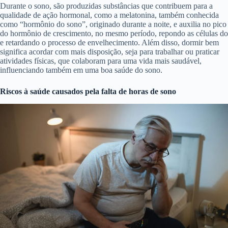
Durante o sono, são produzidas substâncias que contribuem para a
qualidade de ação hormonal, como a melatonina, também conhecida
como “hormônio do sono”, originado durante a noite, e auxilia no pico
do hormônio de crescimento, no mesmo período, repondo as células do
e retardando o processo de envelhecimento. Além disso, dormir bem
significa acordar com mais disposição, seja para trabalhar ou praticar
atividades físicas, que colaboram para uma vida mais saudável,
influenciando também em uma boa saúde do sono.
Riscos à saúde causados pela falta de horas de sono