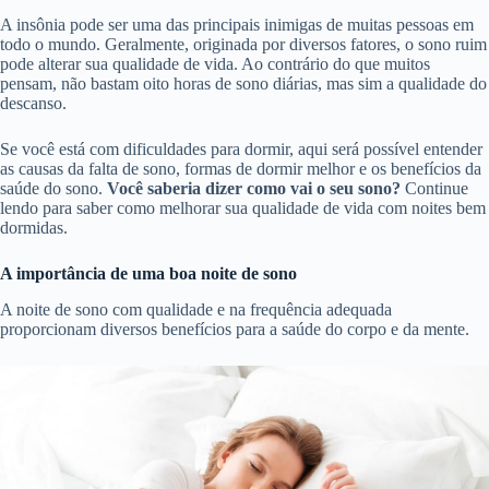
A insônia pode ser uma das principais inimigas de muitas pessoas em
todo o mundo. Geralmente, originada por diversos fatores, o sono ruim
pode alterar sua qualidade de vida. Ao contrário do que muitos
pensam, não bastam oito horas de sono diárias, mas sim a qualidade do
descanso.
Se você está com dificuldades para dormir, aqui será possível entender
as causas da falta de sono, formas de dormir melhor e os benefícios da
saúde do sono.
Você saberia dizer como vai o seu sono?
Continue
lendo para saber como melhorar sua qualidade de vida com noites bem
dormidas.
A importância de uma boa noite de sono
A noite de sono com qualidade e na frequência adequada
proporcionam diversos benefícios para a saúde do corpo e da mente.