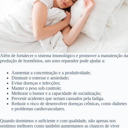
Além de fortalecer o sistema imunológico e promover a manutenção da
produção de hormônios, um sono reparador pode ajudar a:
Aumentar a concentração e a produtividade;
Diminuir o estresse e ansiedade;
Evitar doenças e infecções;
Manter o peso sob controle;
Melhorar o humor e a capacidade de socialização;
Prevenir acidentes que seriam causados pela fadiga.
Reduzir o risco de desenvolver doenças crônicas, como diabetes
e problemas cardiovasculares.
Quando dormimos o suficiente e com qualidade, não apenas nos
sentimos melhores como também aumentamos as chances de viver