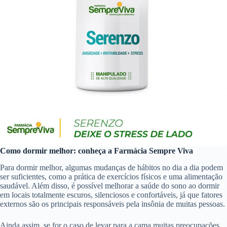
Como dormir melhor: conheça a Farmácia Sempre Viva
Para dormir melhor, algumas mudanças de hábitos no dia a dia podem
ser suficientes, como a prática de exercícios físicos e uma alimentação
saudável. Além disso, é possível melhorar a saúde do sono ao dormir
em locais totalmente escuros, silenciosos e confortáveis, já que fatores
externos são os principais responsáveis pela insônia de muitas pessoas.
Ainda assim, se for o caso de levar para a cama muitas preocupações,