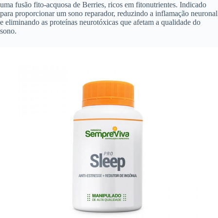
uma fusão fito-acquosa de Berries, ricos em fitonutrientes. Indicado
para proporcionar um sono reparador, reduzindo a inflamação neuronal
e eliminando as proteínas neurotóxicas que afetam a qualidade do
sono.