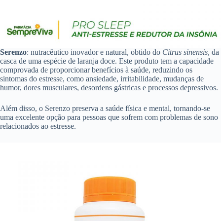
Serenzo
: nutracêutico inovador e natural, obtido do
Citrus sinensis
, da
casca de uma espécie de laranja doce. Este produto tem a capacidade
comprovada de proporcionar benefícios à saúde, reduzindo os
sintomas do estresse, como ansiedade, irritabilidade, mudanças de
humor, dores musculares, desordens gástricas e processos depressivos.
Além disso, o Serenzo preserva a saúde física e mental, tornando-se
uma excelente opção para pessoas que sofrem com problemas de sono
relacionados ao estresse.