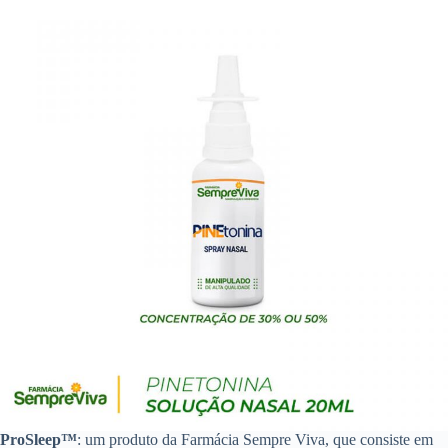
ProSleep™
: um produto da Farmácia Sempre Viva, que consiste em