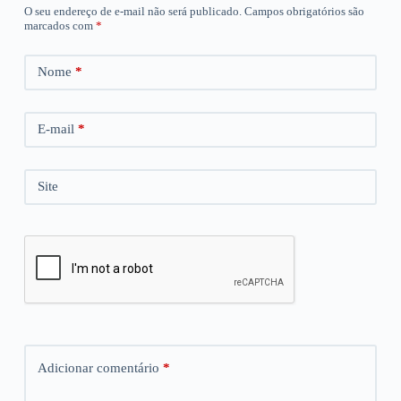
O seu endereço de e-mail não será publicado.
Campos obrigatórios são
marcados com
*
Nome
*
E-mail
*
Site
Adicionar comentário
*