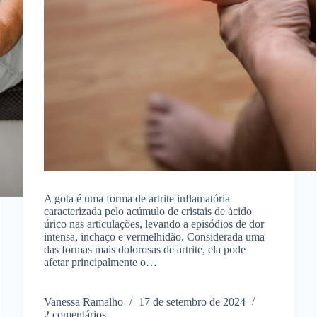
A gota é uma forma de artrite inflamatória
caracterizada pelo acúmulo de cristais de ácido
úrico nas articulações, levando a episódios de dor
intensa, inchaço e vermelhidão. Considerada uma
das formas mais dolorosas de artrite, ela pode
afetar principalmente o…
Vanessa Ramalho
17 de setembro de 2024
2 comentários