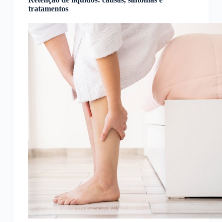
tratamentos