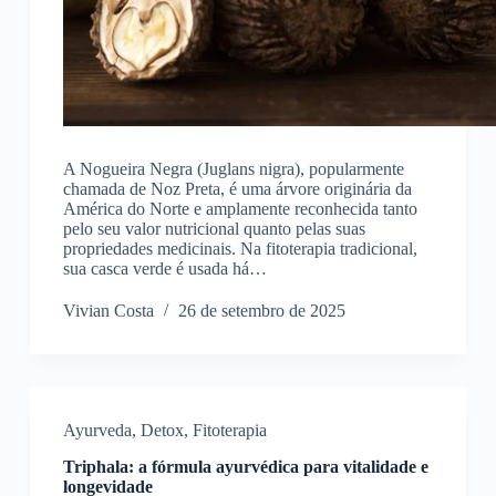
A Nogueira Negra (Juglans nigra), popularmente
chamada de Noz Preta, é uma árvore originária da
América do Norte e amplamente reconhecida tanto
pelo seu valor nutricional quanto pelas suas
propriedades medicinais. Na fitoterapia tradicional,
sua casca verde é usada há…
Vivian Costa
26 de setembro de 2025
Ayurveda
,
Detox
,
Fitoterapia
Triphala: a fórmula ayurvédica para vitalidade e
longevidade