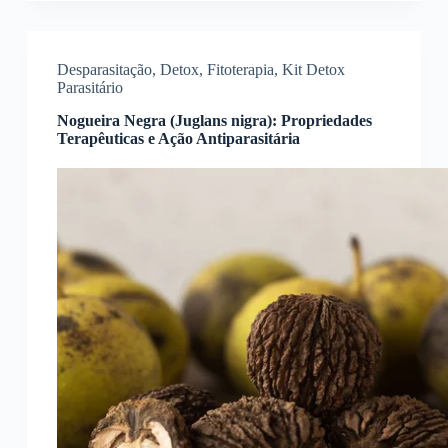
Desparasitação
,
Detox
,
Fitoterapia
,
Kit Detox
Parasitário
Nogueira Negra (Juglans nigra): Propriedades
Terapêuticas e Ação Antiparasitária