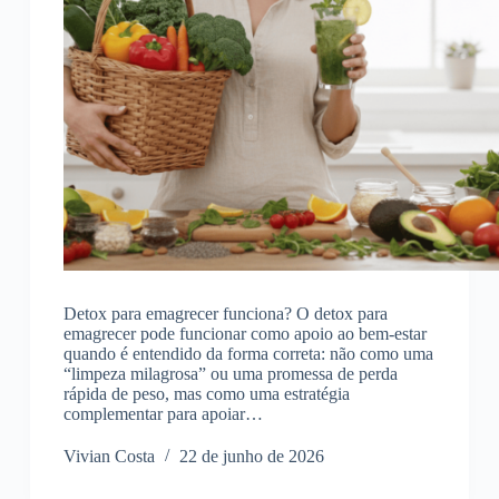
Detox para emagrecer funciona? O detox para
emagrecer pode funcionar como apoio ao bem-estar
quando é entendido da forma correta: não como uma
“limpeza milagrosa” ou uma promessa de perda
rápida de peso, mas como uma estratégia
complementar para apoiar…
Vivian Costa
22 de junho de 2026