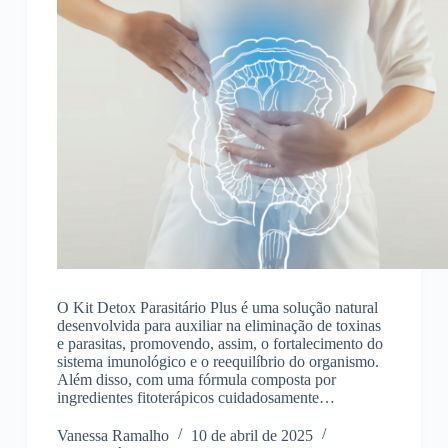
O Kit Detox Parasitário Plus é uma solução natural
desenvolvida para auxiliar na eliminação de toxinas
e parasitas, promovendo, assim, o fortalecimento do
sistema imunológico e o reequilíbrio do organismo.
Além disso, com uma fórmula composta por
ingredientes fitoterápicos cuidadosamente…
Vanessa Ramalho
10 de abril de 2025