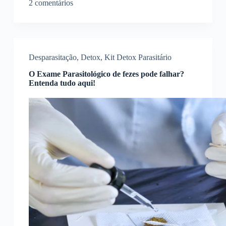
2 comentários
Desparasitação
,
Detox
,
Kit Detox Parasitário
O Exame Parasitológico de fezes pode falhar?
Entenda tudo aqui!