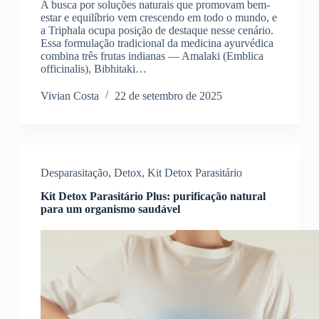
A busca por soluções naturais que promovam bem-
estar e equilíbrio vem crescendo em todo o mundo, e
a Triphala ocupa posição de destaque nesse cenário.
Essa formulação tradicional da medicina ayurvédica
combina três frutas indianas — Amalaki (Emblica
officinalis), Bibhitaki…
Vivian Costa
22 de setembro de 2025
Desparasitação
,
Detox
,
Kit Detox Parasitário
Kit Detox Parasitário Plus: purificação natural
para um organismo saudável