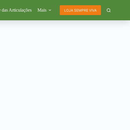
 das Articulações
Mais
LOJA SEMPRE VIVA