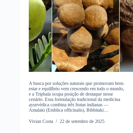
A busca por soluções naturais que promovam bem-
estar e equilíbrio vem crescendo em todo o mundo,
e a Triphala ocupa posição de destaque nesse
cenário. Essa formulação tradicional da medicina
ayurvédica combina três frutas indianas —
Amalaki (Emblica officinalis), Bibhitaki…
Vivian Costa
22 de setembro de 2025