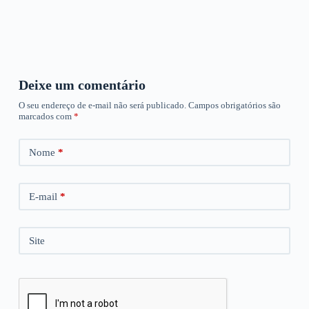
Deixe um comentário
O seu endereço de e-mail não será publicado.
Campos obrigatórios são
marcados com
*
Nome
*
E-mail
*
Site