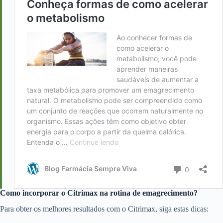
Como incorporar o Citrimax na rotina de emagrecimento?
Para obter os melhores resultados com o Citrimax, siga estas dicas: