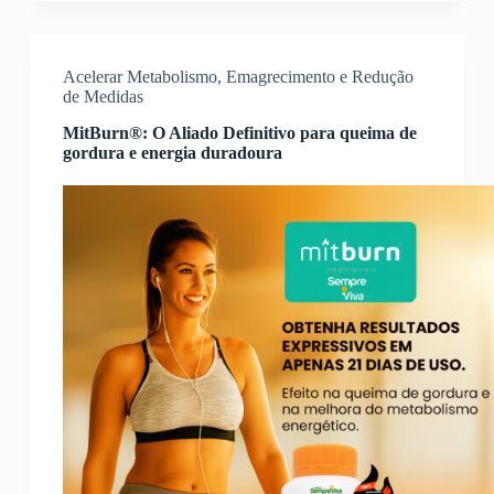
Acelerar Metabolismo
,
Emagrecimento e Redução
de Medidas
MitBurn®: O Aliado Definitivo para queima de
gordura e energia duradoura