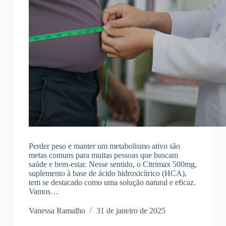
Perder peso e manter um metabolismo ativo são
metas comuns para muitas pessoas que buscam
saúde e bem-estar. Nesse sentido, o Citrimax 500mg,
suplemento à base de ácido hidroxicítrico (HCA),
tem se destacado como uma solução natural e eficaz.
Vamos…
Vanessa Ramalho
31 de janeiro de 2025