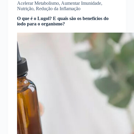
Acelerar Metabolismo
,
Aumentar Imunidade
,
Nutrição
,
Redução da Inflamação
O que é o Lugol? E quais são os benefícios do
iodo para o organismo?