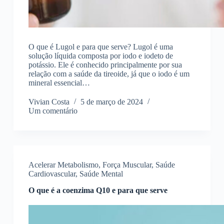
O que é Lugol e para que serve? Lugol é uma
solução líquida composta por iodo e iodeto de
potássio. Ele é conhecido principalmente por sua
relação com a saúde da tireoide, já que o iodo é um
mineral essencial…
Vivian Costa
5 de março de 2024
Um comentário
Acelerar Metabolismo
,
Força Muscular
,
Saúde
Cardiovascular
,
Saúde Mental
O que é a coenzima Q10 e para que serve