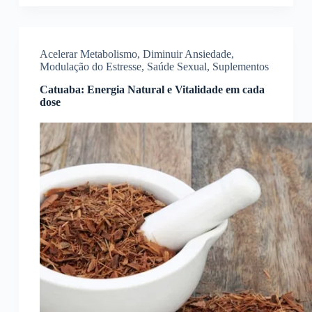
Acelerar Metabolismo
,
Diminuir Ansiedade
,
Modulação do Estresse
,
Saúde Sexual
,
Suplementos
Catuaba: Energia Natural e Vitalidade em cada
dose