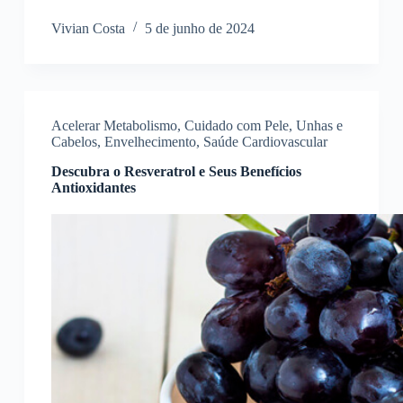
Vivian Costa
5 de junho de 2024
Acelerar Metabolismo
,
Cuidado com Pele, Unhas e
Cabelos
,
Envelhecimento
,
Saúde Cardiovascular
Descubra o Resveratrol e Seus Benefícios
Antioxidantes