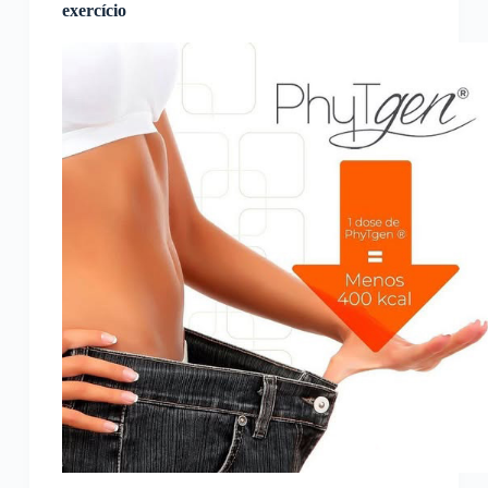
exercício