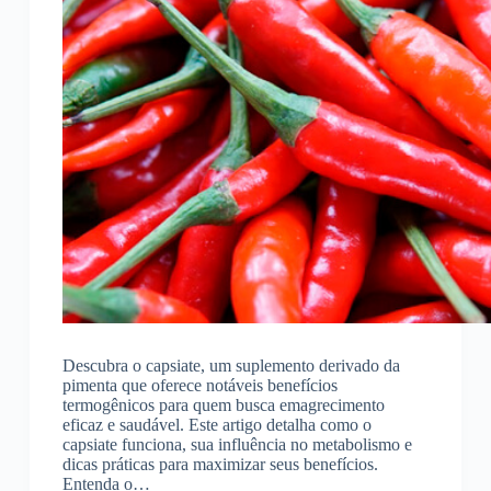
Descubra o capsiate, um suplemento derivado da
pimenta que oferece notáveis benefícios
termogênicos para quem busca emagrecimento
eficaz e saudável. Este artigo detalha como o
capsiate funciona, sua influência no metabolismo e
dicas práticas para maximizar seus benefícios.
Entenda o…