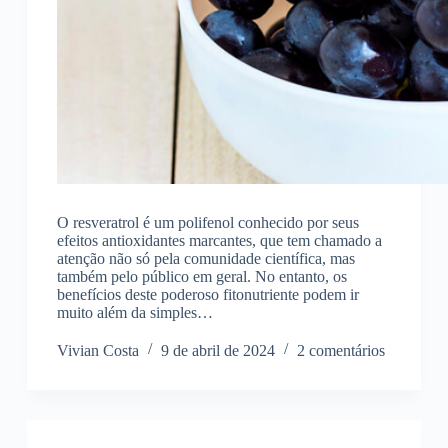
O resveratrol é um polifenol conhecido por seus
efeitos antioxidantes marcantes, que tem chamado a
atenção não só pela comunidade científica, mas
também pelo público em geral. No entanto, os
benefícios deste poderoso fitonutriente podem ir
muito além da simples…
Vivian Costa
9 de abril de 2024
2 comentários