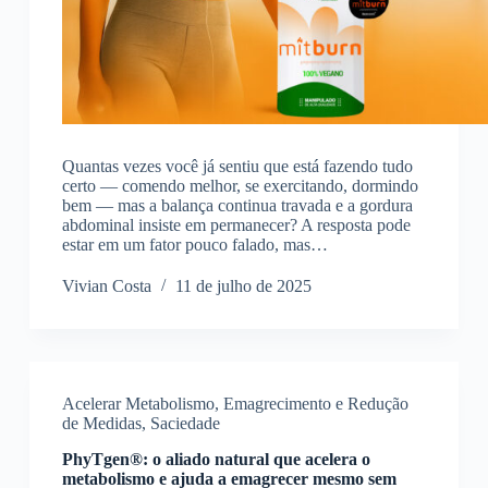
Quantas vezes você já sentiu que está fazendo tudo
certo — comendo melhor, se exercitando, dormindo
bem — mas a balança continua travada e a gordura
abdominal insiste em permanecer? A resposta pode
estar em um fator pouco falado, mas…
Vivian Costa
11 de julho de 2025
Acelerar Metabolismo
,
Emagrecimento e Redução
de Medidas
,
Saciedade
PhyTgen®: o aliado natural que acelera o
metabolismo e ajuda a emagrecer mesmo sem