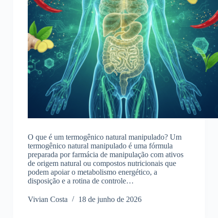
O que é um termogênico natural manipulado? Um
termogênico natural manipulado é uma fórmula
preparada por farmácia de manipulação com ativos
de origem natural ou compostos nutricionais que
podem apoiar o metabolismo energético, a
disposição e a rotina de controle…
Vivian Costa
18 de junho de 2026