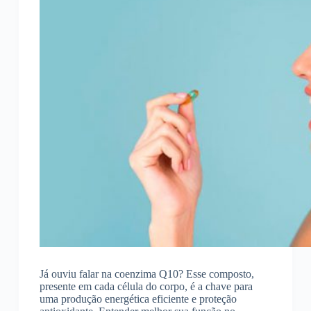
Já ouviu falar na coenzima Q10? Esse composto,
presente em cada célula do corpo, é a chave para
uma produção energética eficiente e proteção