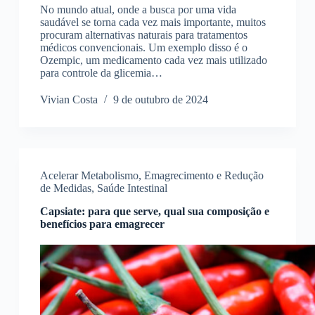
No mundo atual, onde a busca por uma vida
saudável se torna cada vez mais importante, muitos
procuram alternativas naturais para tratamentos
médicos convencionais. Um exemplo disso é o
Ozempic, um medicamento cada vez mais utilizado
para controle da glicemia…
Vivian Costa
9 de outubro de 2024
Acelerar Metabolismo
,
Emagrecimento e Redução
de Medidas
,
Saúde Intestinal
Capsiate: para que serve, qual sua composição e
benefícios para emagrecer