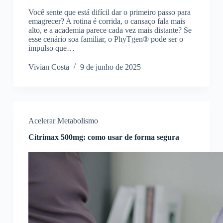
Você sente que está difícil dar o primeiro passo para
emagrecer? A rotina é corrida, o cansaço fala mais
alto, e a academia parece cada vez mais distante? Se
esse cenário soa familiar, o PhyTgen® pode ser o
impulso que…
Vivian Costa
9 de junho de 2025
Acelerar Metabolismo
Citrimax 500mg: como usar de forma segura