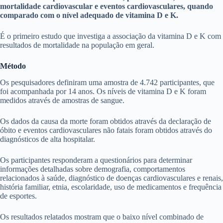
mortalidade cardiovascular e eventos cardiovasculares, quando
comparado com o nível adequado de vitamina D e K.
É o primeiro estudo que investiga a associação da vitamina D e K com
resultados de mortalidade na população em geral.
Método
Os pesquisadores definiram uma amostra de 4.742 participantes, que
foi acompanhada por 14 anos. Os níveis de vitamina D e K foram
medidos através de amostras de sangue.
Os dados da causa da morte foram obtidos através da declaração de
óbito e eventos cardiovasculares não fatais foram obtidos através do
diagnósticos de alta hospitalar.
Os participantes responderam a questionários para determinar
informações detalhadas sobre demografia, comportamentos
relacionados à saúde, diagnóstico de doenças cardiovasculares e renais,
história familiar, etnia, escolaridade, uso de medicamentos e frequência
de esportes.
Os resultados relatados mostram que o baixo nível combinado de