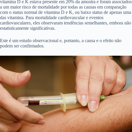
vitamina D e K estava presente em 20% da amostra e foram associados
a um maior risco de mortalidade por todas as causas em comparação
com o status normal de vitamina D e K, ou baixo status de apenas uma
das vitamina. Para mortalidade cardiovascular e eventos
cardiovasculares, eles observaram tendências semelhantes, embora não
estatisticamente significativas.
Este é um estudo observacional e, portanto, a causa e o efeito não
podem ser confirmados.