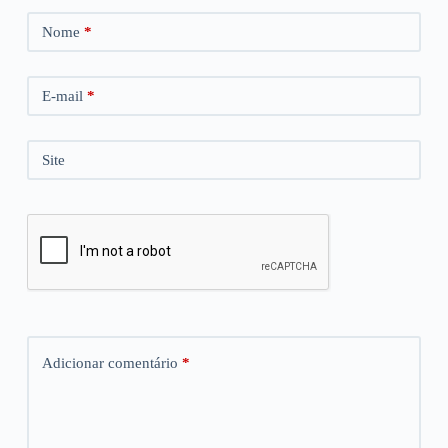
Nome
*
E-mail
*
Site
Adicionar comentário
*