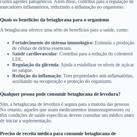
contra agentes patogênicos. Além disso, contribui para a regulação de
marcadores inflamatórios, reduzindo a inflamação no organismo.
Quais os benefícios da betaglucana para o organismo
A betaglucana oferece uma série de benefícios para a saúde, como:
Fortalecimento do sistema imunológico
: Estimula a produção
de células de defesa essenciais.
Saúde cardiovascular
: Contribui para a redução do colesterol
LDL.
Regulação da glicemia
: Ajuda a estabilizar os níveis de açúcar
no sangue.
Redução da inflamação
: Tem propriedades anti-inflamatórias,
auxiliando na recuperação e proteção do organismo.
Qualquer pessoa pode consumir betaglucana de levedura?
Sim, a betaglucana de levedura é segura para a maioria das pessoas.
No entanto, aqueles que usam medicamentos imunossupressores ou
têm condições de saúde específicas devem consultar um médico antes
de iniciar a suplementação.
Preciso de receita médica para consumir betaglucana de