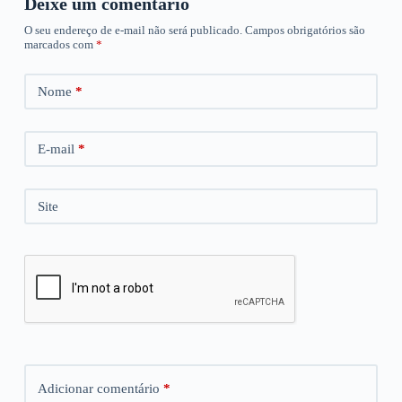
Deixe um comentário
O seu endereço de e-mail não será publicado.
Campos obrigatórios são
marcados com
*
Nome
*
E-mail
*
Site
Adicionar comentário
*