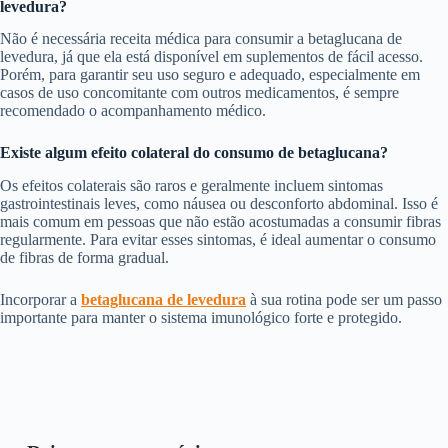
levedura?
Não é necessária receita médica para consumir a betaglucana de
levedura, já que ela está disponível em suplementos de fácil acesso.
Porém, para garantir seu uso seguro e adequado, especialmente em
casos de uso concomitante com outros medicamentos, é sempre
recomendado o acompanhamento médico.
Existe algum efeito colateral do consumo de betaglucana?
Os efeitos colaterais são raros e geralmente incluem sintomas
gastrointestinais leves, como náusea ou desconforto abdominal. Isso é
mais comum em pessoas que não estão acostumadas a consumir fibras
regularmente. Para evitar esses sintomas, é ideal aumentar o consumo
de fibras de forma gradual.
Incorporar a
be
taglucana de levedura
à sua rotina pode ser um passo
importante para manter o sistema imunológico forte e protegido.