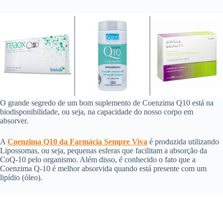
O grande segredo de um bom suplemento de Coenzima Q10 está na
biodisponibilidade, ou seja, na capacidade do nosso corpo em
absorver.
A
Coenzima Q10 da Farmácia Sempre Viva
é produzida utilizando
Lipossomas, ou seja, pequenas esferas que facilitam a absorção da
CoQ-10 pelo organismo. Além disso, é conhecido o fato que a
Coenzima Q-10 é melhor absorvida quando está presente com um
lipídio (óleo).