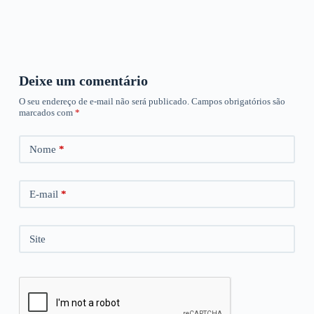
Deixe um comentário
O seu endereço de e-mail não será publicado.
Campos obrigatórios são
marcados com
*
Nome
*
E-mail
*
Site