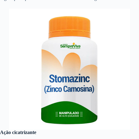
Ação cicatrizante