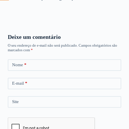
Deixe um comentário
O seu endereço de e-mail não será publicado.
Campos obrigatórios são
marcados com
*
Nome
*
E-mail
*
Site