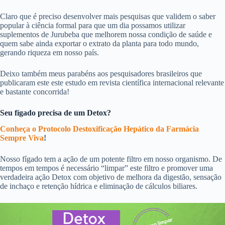
Claro que é preciso desenvolver mais pesquisas que validem o saber
popular à ciência formal para que um dia possamos utilizar
suplementos de Jurubeba que melhorem nossa condição de saúde e
quem sabe ainda exportar o extrato da planta para todo mundo,
gerando riqueza em nosso país.
Deixo também meus parabéns aos pesquisadores brasileiros que
publicaram este este estudo em revista científica internacional relevante
e bastante concorrida!
Seu fígado precisa de um Detox?
Conheça o Protocolo Destoxificação Hepático da Farmácia
Sempre Viva
!
Nosso fígado tem a ação de um potente filtro em nosso organismo. De
tempos em tempos é necessário “limpar” este filtro e promover uma
verdadeira ação Detox com objetivo de melhora da digestão, sensação
de inchaço e retenção hídrica e eliminação de cálculos biliares.