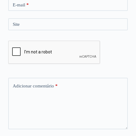
E-mail
*
Site
Adicionar comentário
*