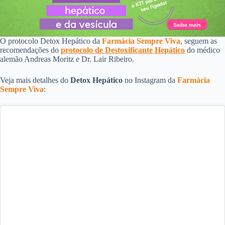
O protocolo Detox Hepático da
Farmácia Sempre Viva
, seguem as
recomendações do
protocolo de Destoxificante Hepático
do médico
alemão Andreas Moritz e Dr. Lair Ribeiro.
Veja mais detalhes do
Detox Hepático
no Instagram da
Farmácia
Sempre Viva
: